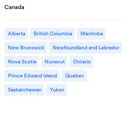
Canada
Alberta
British Columbia
Manitoba
New Brunswick
Newfoundland and Labrador
Nova Scotia
Nunavut
Ontario
Prince Edward Island
Quebec
Saskatchewan
Yukon