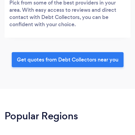
Pick from some of the best providers in your
area. With easy access to reviews and direct
contact with Debt Collectors, you can be
confident with your choice.
Get quotes from Debt Collectors near you
Popular Regions