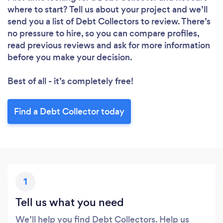
where to start? Tell us about your project and we’ll
send you a list of Debt Collectors to review. There’s
no pressure to hire, so you can compare profiles,
read previous reviews and ask for more information
before you make your decision.
Best of all - it’s completely free!
Find a Debt Collector today
1
Tell us what you need
We’ll help you find Debt Collectors. Help us