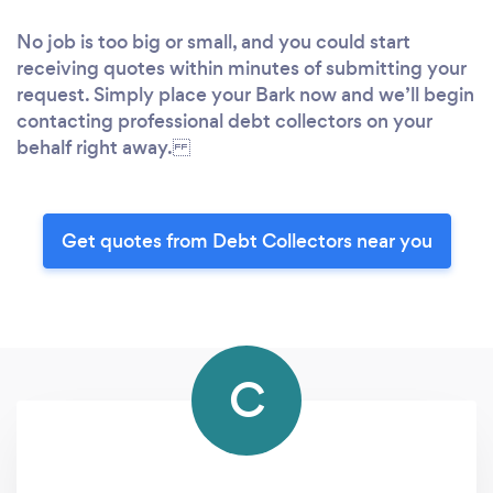
No job is too big or small, and you could start
receiving quotes within minutes of submitting your
request. Simply place your Bark now and we’ll begin
contacting professional debt collectors on your
behalf right away.
Get quotes from Debt Collectors near you
C