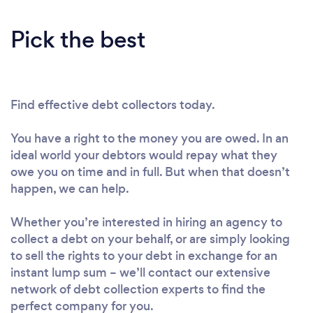
Pick the best
Find effective debt collectors today.
You have a right to the money you are owed. In an
ideal world your debtors would repay what they
owe you on time and in full. But when that doesn’t
happen, we can help.
Whether you’re interested in hiring an agency to
collect a debt on your behalf, or are simply looking
to sell the rights to your debt in exchange for an
instant lump sum – we’ll contact our extensive
network of debt collection experts to find the
perfect company for you.