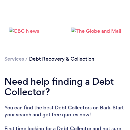
Services
/
Debt Recovery & Collection
Loading...
Need help finding a Debt
Collector?
Please wait ...
You can find the best Debt Collectors
on Bark. Start
your search and get free quotes now!
First time looking for a Debt Collector
and not sure