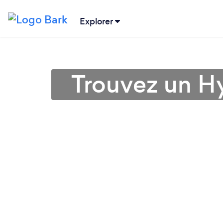
Explorer
Trouvez un H