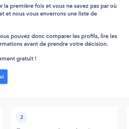
la première fois et vous ne savez pas par où
t et nous vous enverrons une liste de
ous pouvez donc comparer les profils, lire les
rmations avant de prendre votre décision.
ement gratuit !
ui
2