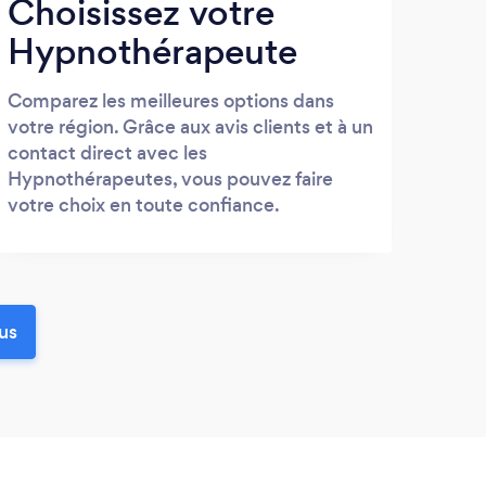
Choisissez votre
Hypnothérapeute
Comparez les meilleures options dans
votre région. Grâce aux avis clients et à un
contact direct avec les
Hypnothérapeutes, vous pouvez faire
votre choix en toute confiance.
us