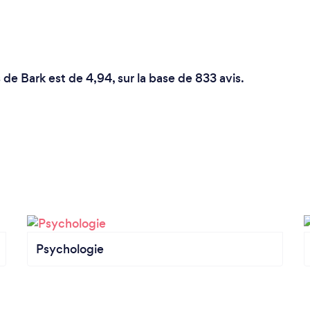
e Bark est de 4,94, sur la base de 833 avis.
Psychologie