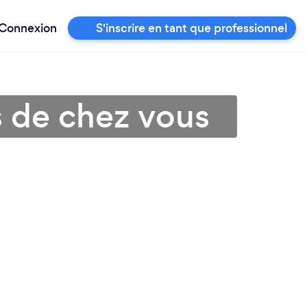
Connexion
S'inscrire en tant que professionnel
 de chez vous