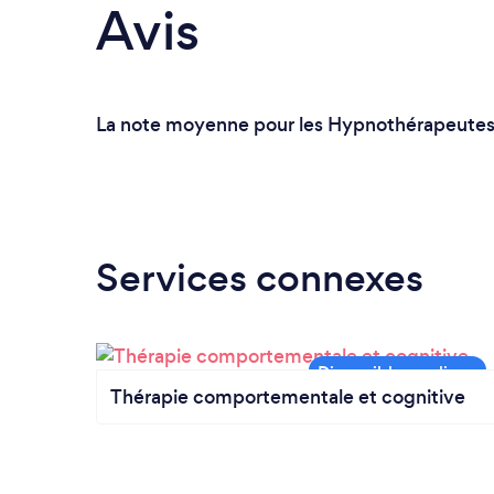
Avis
La note moyenne pour les Hypnothérapeutes d
Services connexes
Thérapie comportementale et cognitive