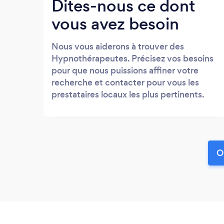
Dites-nous ce dont
vous avez besoin
Nous vous aiderons à trouver des
Hypnothérapeutes. Précisez vos besoins
pour que nous puissions affiner votre
recherche et contacter pour vous les
prestataires locaux les plus pertinents.
O