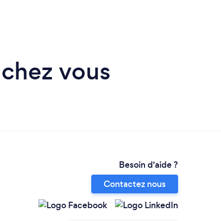
 chez vous
Besoin d'aide ?
Contactez nous