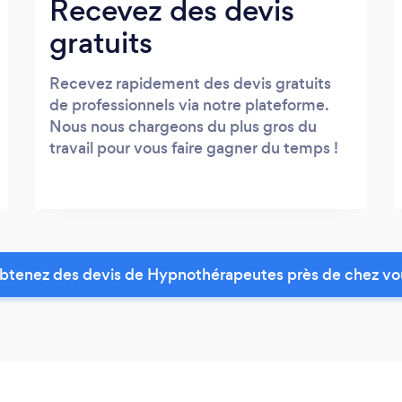
Recevez des devis
gratuits
Recevez rapidement des devis gratuits
de professionnels via notre plateforme.
Nous nous chargeons du plus gros du
travail pour vous faire gagner du temps !
btenez des devis de Hypnothérapeutes près de chez vo