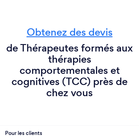
Obtenez des devis
de Thérapeutes formés aux
thérapies
comportementales et
cognitives (TCC) près de
chez vous
Pour les clients