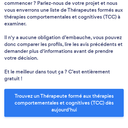
commencer ? Parlez-nous de votre projet et nous
vous enverrons une liste de Thérapeutes formés aux
thérapies comportementales et cognitives (TCC) à
examiner.
Il n'y a aucune obligation d’embauche, vous pouvez
donc comparer les profils, lire les avis précédents et
demander plus d'informations avant de prendre
votre décision.
Et le meilleur dans tout ça ? C’est entièrement
gratuit !
Trouvez un Thérapeute formé aux thérapies
comportementales et cognitives (TCC) dès
aujourd'hui