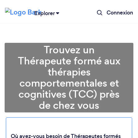
Connexion
Explorer
Trouvez un
Thérapeute formé aux
thérapies
comportementales et
cognitives (TCC) près
de chez vous
Où avez-vous besoin de Thérapeutes formés