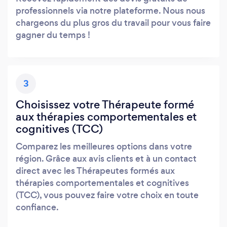
professionnels via notre plateforme. Nous nous
chargeons du plus gros du travail pour vous faire
gagner du temps !
3
Choisissez votre Thérapeute formé
aux thérapies comportementales et
cognitives (TCC)
Comparez les meilleures options dans votre
région. Grâce aux avis clients et à un contact
direct avec les Thérapeutes formés aux
thérapies comportementales et cognitives
(TCC), vous pouvez faire votre choix en toute
confiance.