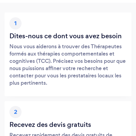
1
Dites-nous ce dont vous avez besoin
Nous vous aiderons à trouver des Thérapeutes
formés aux thérapies comportementales et
cognitives (TCC). Précisez vos besoins pour que
nous puissions affiner votre recherche et
contacter pour vous les prestataires locaux les
plus pertinents.
2
Recevez des devis gratuits
Recevez rapidement des devis gratuits de