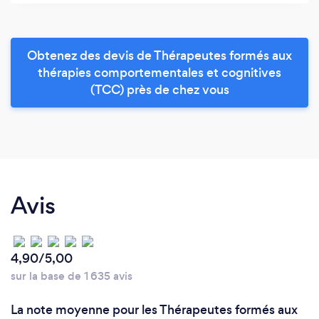
Obtenez des devis de Thérapeutes formés aux
thérapies comportementales et cognitives
(TCC) près de chez vous
Avis
4,90/5,00
sur la base de 1 635 avis
La note moyenne pour les Thérapeutes formés aux