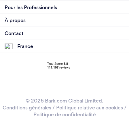
Pour les Professionnels
À propos
Contact
France
© 2026 Bark.com Global Limited.
Conditions générales
/
Politique relative aux cookies
/
Politique de confidentialité