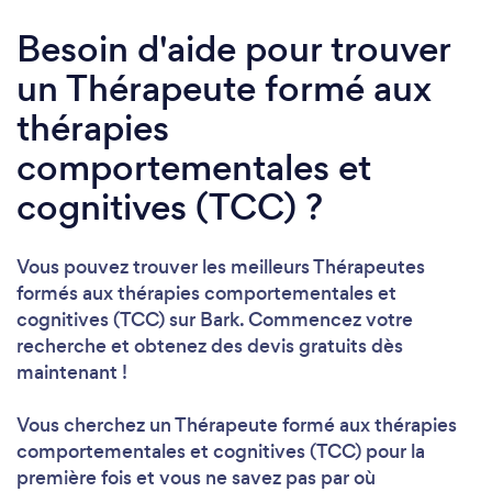
Besoin d'aide pour trouver
un Thérapeute formé aux
thérapies
comportementales et
cognitives (TCC) ?
Vous pouvez trouver les meilleurs Thérapeutes
formés aux thérapies comportementales et
cognitives (TCC) sur Bark. Commencez votre
recherche et obtenez des devis gratuits dès
maintenant !
Vous cherchez un Thérapeute formé aux thérapies
comportementales et cognitives (TCC) pour la
première fois et vous ne savez pas par où