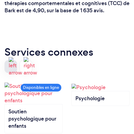
thérapies comportementales et cognitives (TCC) de
Bark est de 4,90, sur la base de 1 635 avis.
Services connexes
Psychologie
Soutien
psychologique pour
enfants