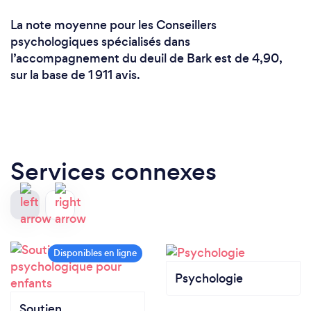
La note moyenne pour les Conseillers
psychologiques spécialisés dans
l’accompagnement du deuil de Bark est de 4,90,
sur la base de 1 911 avis.
Services connexes
Psychologie
Soutien