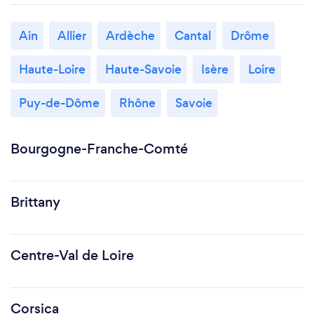
Ain
Allier
Ardèche
Cantal
Drôme
Haute-Loire
Haute-Savoie
Isère
Loire
Puy-de-Dôme
Rhône
Savoie
Bourgogne-Franche-Comté
Brittany
Centre-Val de Loire
Corsica