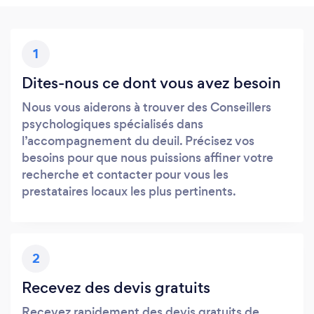
1
Dites-nous ce dont vous avez besoin
Nous vous aiderons à trouver des Conseillers
psychologiques spécialisés dans
l’accompagnement du deuil. Précisez vos
besoins pour que nous puissions affiner votre
recherche et contacter pour vous les
prestataires locaux les plus pertinents.
2
Recevez des devis gratuits
Recevez rapidement des devis gratuits de