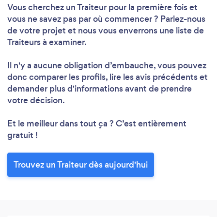
Vous cherchez un Traiteur pour la première fois et
vous ne savez pas par où commencer ? Parlez-nous
de votre projet et nous vous enverrons une liste de
Traiteurs à examiner.
Il n'y a aucune obligation d’embauche, vous pouvez
donc comparer les profils, lire les avis précédents et
demander plus d'informations avant de prendre
votre décision.
Et le meilleur dans tout ça ? C’est entièrement
gratuit !
Trouvez un Traiteur dès aujourd'hui