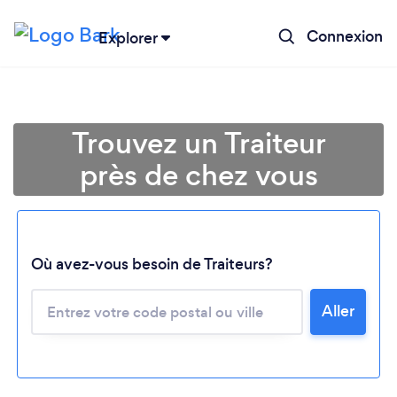
Connexion
Explorer
Trouvez un Traiteur
près de chez vous
Où avez-vous besoin de Traiteurs?
Aller