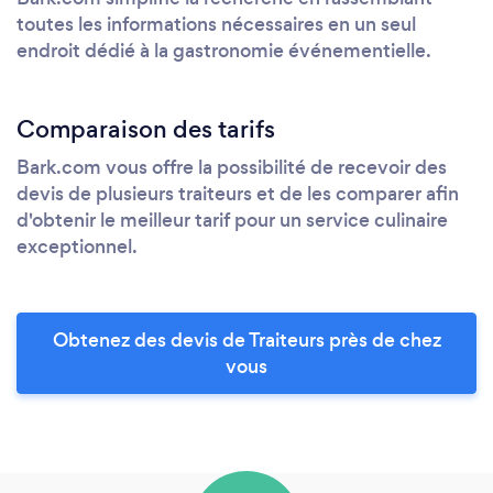
toutes les informations nécessaires en un seul
endroit dédié à la gastronomie événementielle.
Comparaison des tarifs
Bark.com vous offre la possibilité de recevoir des
devis de plusieurs traiteurs et de les comparer afin
d'obtenir le meilleur tarif pour un service culinaire
exceptionnel.
Obtenez des devis de Traiteurs près de chez
vous