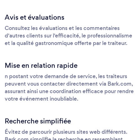
Avis et évaluations
Consultez les évaluations et les commentaires
d'autres clients sur l'efficacité, le professionnalisme
et la qualité gastronomique offerte par le traiteur.
Mise en relation rapide
n postant votre demande de service, les traiteurs
peuvent vous contacter directement via Bark.com,
assurant ainsi une coordination efficace pour rendre
votre événement inoubliable.
Recherche simplifiée
Évitez de parcourir plusieurs sites web différents.
Bark.com simplifie la recherche en rassemblant