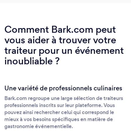
Comment Bark.com peut
vous aider à trouver votre
traiteur pour un événement
inoubliable ?
Une variété de professionnels culinaires
Bark.com regroupe une large sélection de traiteurs
professionnels inscrits sur leur plateforme. Vous
pouvez ainsi rechercher celui qui correspond le
mieux à vos besoins spécifiques en matière de
gastronomie événementielle.