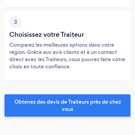
3
Choisissez votre Traiteur
Comparez les meilleures options dans votre
région. Grâce aux avis clients et à un contact
direct avec les Traiteurs, vous pouvez faire votre
choix en toute confiance.
Obtenez des devis de Traiteurs près de chez
vous