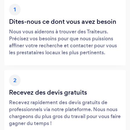
1
Dites-nous ce dont vous avez besoin
Nous vous aiderons à trouver des Traiteurs.
Précisez vos besoins pour que nous puissions
affiner votre recherche et contacter pour vous
les prestataires locaux les plus pertinents.
2
Recevez des devis gratuits
Recevez rapidement des devis gratuits de
professionnels via notre plateforme. Nous nous
chargeons du plus gros du travail pour vous faire
gagner du temps !