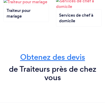
Traiteur pour
Services de chef à
mariage
domicile
Obtenez des devis
de Traiteurs près de chez
vous