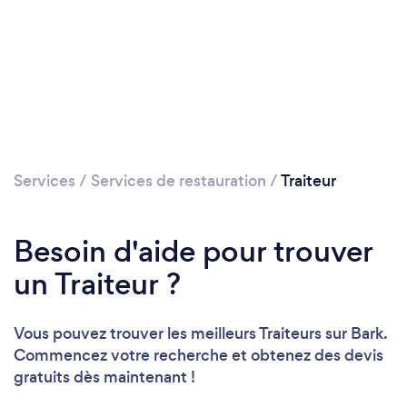
Services
/
Services de restauration
/
Traiteur
Chargement...
Besoin d'aide pour trouver
un Traiteur ?
Veuillez patienter...
Vous pouvez trouver les meilleurs Traiteurs sur Bark.
Commencez votre recherche et obtenez des devis
gratuits dès maintenant !