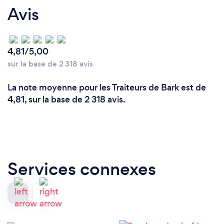
Avis
4,81/5,00
sur la base de 2 318 avis
La note moyenne pour les Traiteurs de Bark est de
4,81, sur la base de 2 318 avis.
Services connexes