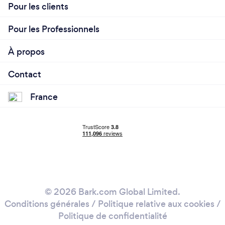
Pour les clients
Pour les Professionnels
À propos
Contact
France
© 2026 Bark.com Global Limited.
Conditions générales
/
Politique relative aux cookies
/
Politique de confidentialité