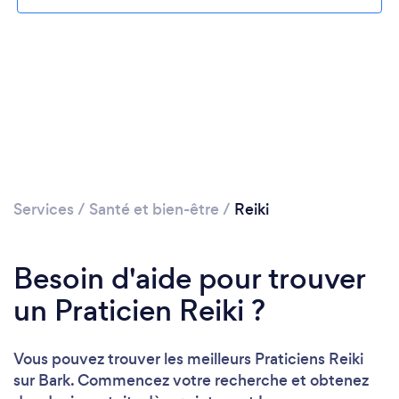
Veuillez patienter...
Services
/
Santé et bien-être
/
Reiki
Besoin d'aide pour trouver
un Praticien Reiki ?
Vous pouvez trouver les meilleurs Praticiens Reiki
sur Bark. Commencez votre recherche et obtenez