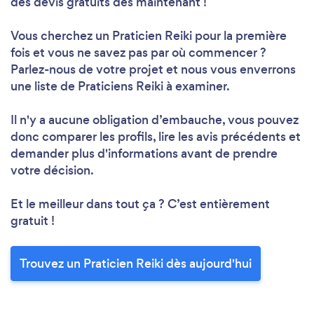
des devis gratuits dès maintenant !
Vous cherchez un Praticien Reiki pour la première
fois et vous ne savez pas par où commencer ?
Parlez-nous de votre projet et nous vous enverrons
une liste de Praticiens Reiki à examiner.
Il n'y a aucune obligation d’embauche, vous pouvez
donc comparer les profils, lire les avis précédents et
demander plus d'informations avant de prendre
votre décision.
Et le meilleur dans tout ça ? C’est entièrement
gratuit !
Trouvez un Praticien Reiki dès aujourd'hui