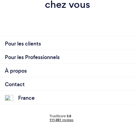
chez vous
Pour les clients
Pour les Professionnels
À propos
Contact
France