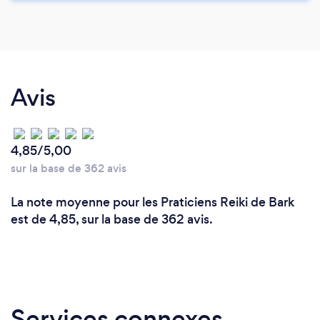
Avis
4,85/5,00
sur la base de 362 avis
La note moyenne pour les Praticiens Reiki de Bark
est de 4,85, sur la base de 362 avis.
Services connexes