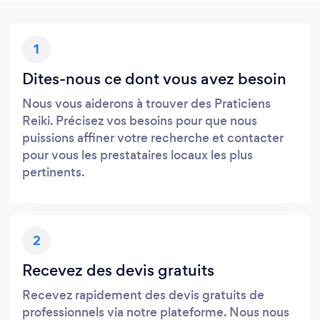
1
Dites-nous ce dont vous avez besoin
Nous vous aiderons à trouver des Praticiens
Reiki. Précisez vos besoins pour que nous
puissions affiner votre recherche et contacter
pour vous les prestataires locaux les plus
pertinents.
2
Recevez des devis gratuits
Recevez rapidement des devis gratuits de
professionnels via notre plateforme. Nous nous