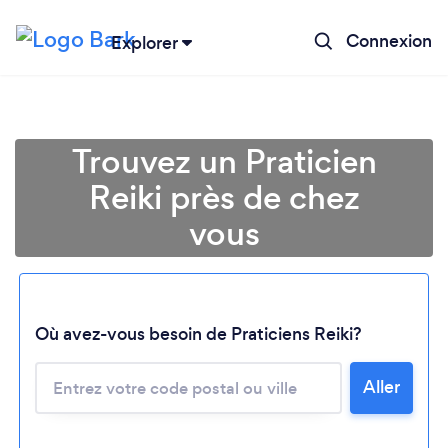
Connexion
Explorer
Trouvez un Praticien
Reiki près de chez
vous
Chargement...
Où avez-vous besoin de Praticiens Reiki?
Aller