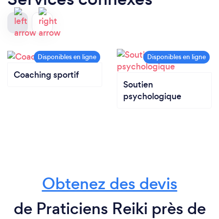
Coaching sportif
Soutien
psychologique
Obtenez des devis
de Praticiens Reiki près de