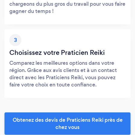
chargeons du plus gros du travail pour vous faire
gagner du temps !
3
Choisissez votre Praticien Reiki
Comparez les meilleures options dans votre
région. Grâce aux avis clients et à un contact
direct avec les Praticiens Reiki, vous pouvez
faire votre choix en toute confiance.
Obtenez des devis de Praticiens Reiki près de
chez vous