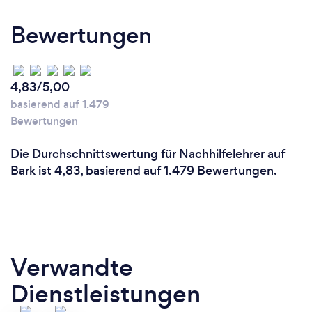
Bewertungen
4,83/5,00
basierend auf 1.479
Bewertungen
Die Durchschnittswertung für Nachhilfelehrer auf
Bark ist 4,83, basierend auf 1.479 Bewertungen.
Verwandte
Dienstleistungen