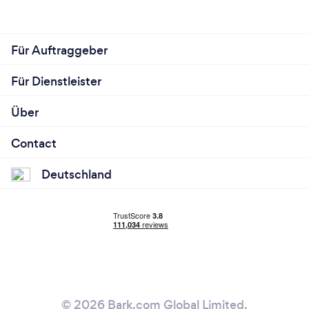
Für Auftraggeber
Für Dienstleister
Über
Contact
Deutschland
© 2026 Bark.com Global Limited.