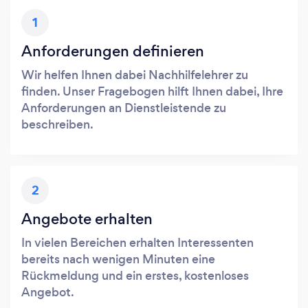
1
Anforderungen definieren
Wir helfen Ihnen dabei Nachhilfelehrer zu
finden. Unser Fragebogen hilft Ihnen dabei, Ihre
Anforderungen an Dienstleistende zu
beschreiben.
2
Angebote erhalten
In vielen Bereichen erhalten Interessenten
bereits nach wenigen Minuten eine
Rückmeldung und ein erstes, kostenloses
Angebot.