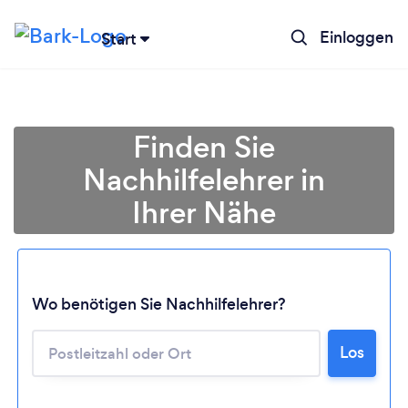
Einloggen
Start
Finden Sie
Nachhilfelehrer in
Ihrer Nähe
Wo benötigen Sie Nachhilfelehrer?
Los