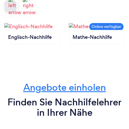
Englisch-Nachhilfe
Mathe-Nachhilfe
Angebote einholen
Finden Sie Nachhilfelehrer
in Ihrer Nähe