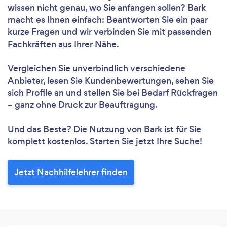
wissen nicht genau, wo Sie anfangen sollen? Bark
macht es Ihnen einfach: Beantworten Sie ein paar
kurze Fragen und wir verbinden Sie mit passenden
Fachkräften aus Ihrer Nähe.
Vergleichen Sie unverbindlich verschiedene
Anbieter, lesen Sie Kundenbewertungen, sehen Sie
sich Profile an und stellen Sie bei Bedarf Rückfragen
– ganz ohne Druck zur Beauftragung.
Und das Beste? Die Nutzung von Bark ist für Sie
komplett kostenlos. Starten Sie jetzt Ihre Suche!
Jetzt Nachhilfelehrer finden