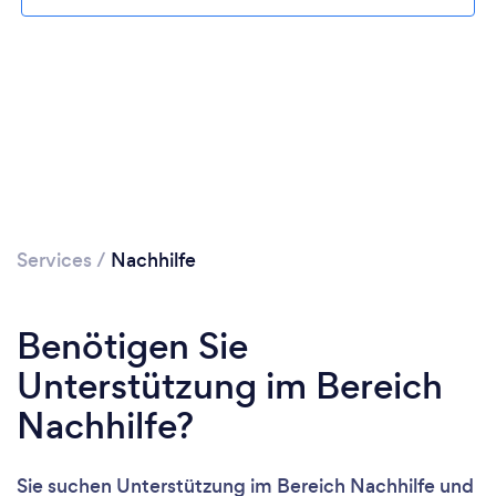
Lädt ...
Bitte warten ...
Services
/
Nachhilfe
Benötigen Sie
Unterstützung im Bereich
Nachhilfe?
Sie suchen Unterstützung im Bereich Nachhilfe und