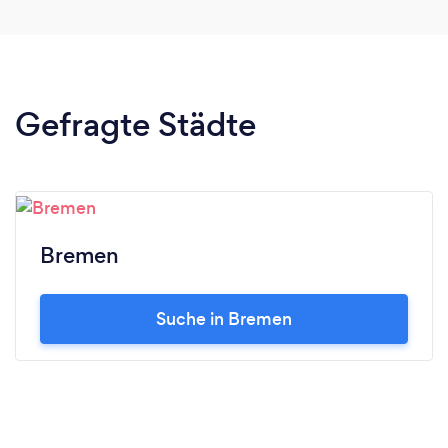
Gefragte Städte
Bremen
Suche in Bremen