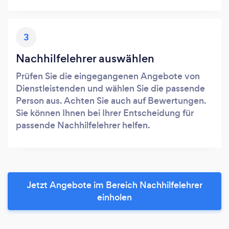
3
Nachhilfelehrer auswählen
Prüfen Sie die eingegangenen Angebote von
Dienstleistenden und wählen Sie die passende
Person aus. Achten Sie auch auf Bewertungen.
Sie können Ihnen bei Ihrer Entscheidung für
passende Nachhilfelehrer helfen.
Jetzt Angebote im Bereich Nachhilfelehrer
einholen