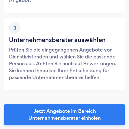
Angebot.
3
Unternehmensberater auswählen
Prüfen Sie die eingegangenen Angebote von
Dienstleistenden und wählen Sie die passende
Person aus. Achten Sie auch auf Bewertungen.
Sie können Ihnen bei Ihrer Entscheidung für
passende Unternehmensberater helfen.
Jetzt Angebote im Bereich
Unternehmensberater einholen