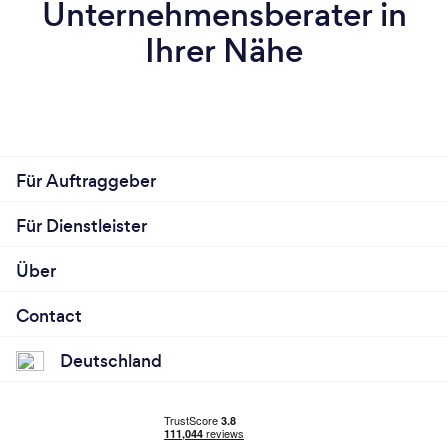
Unternehmensberater in
Ihrer Nähe
Für Auftraggeber
Für Dienstleister
Über
Contact
Deutschland