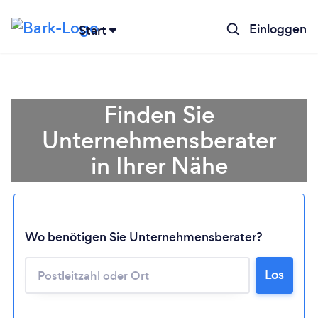
Einloggen
Start
Finden Sie
Unternehmensberater
in Ihrer Nähe
Wo benötigen Sie Unternehmensberater?
Los