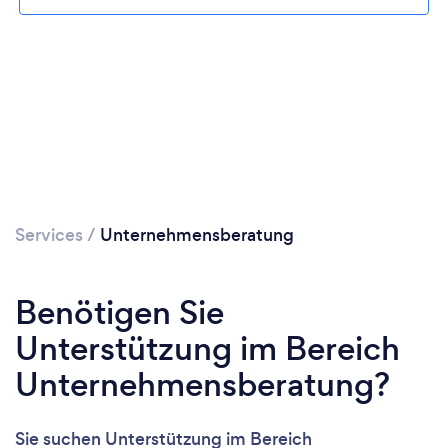
Lädt ...
Bitte warten ...
Services
/
Unternehmensberatung
Benötigen Sie
Unterstützung im Bereich
Unternehmensberatung?
Sie suchen Unterstützung im Bereich