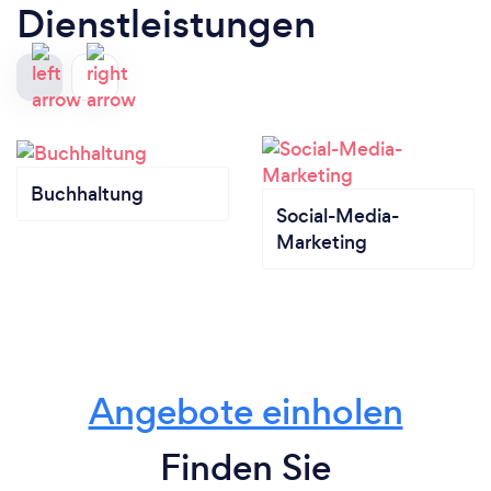
Dienstleistungen
Buchhaltung
Social-Media-
Marketing
Angebote einholen
Finden Sie