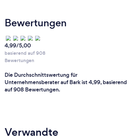
Bewertungen
4,99/5,00
basierend auf 908
Bewertungen
Die Durchschnittswertung für
Unternehmensberater auf Bark ist 4,99, basierend
auf 908 Bewertungen.
Verwandte