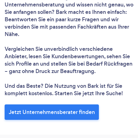
Unternehmensberatung und wissen nicht genau, wo
Sie anfangen sollen? Bark macht es Ihnen einfach:
Beantworten Sie ein paar kurze Fragen und wir
verbinden Sie mit passenden Fachkräften aus Ihrer
Nähe.
Vergleichen Sie unverbindlich verschiedene
Anbieter, lesen Sie Kundenbewertungen, sehen Sie
sich Profile an und stellen Sie bei Bedarf Rückfragen
– ganz ohne Druck zur Beauftragung.
Und das Beste? Die Nutzung von Bark ist für Sie
komplett kostenlos. Starten Sie jetzt Ihre Suche!
Jetzt Unternehmensberater finden