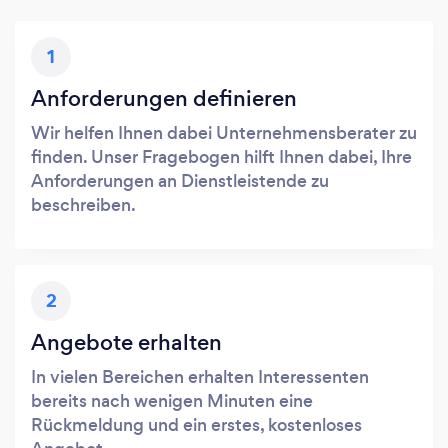
1
Anforderungen definieren
Wir helfen Ihnen dabei Unternehmensberater zu
finden. Unser Fragebogen hilft Ihnen dabei, Ihre
Anforderungen an Dienstleistende zu
beschreiben.
2
Angebote erhalten
In vielen Bereichen erhalten Interessenten
bereits nach wenigen Minuten eine
Rückmeldung und ein erstes, kostenloses