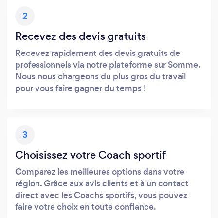
2
Recevez des devis gratuits
Recevez rapidement des devis gratuits de
professionnels via notre plateforme sur Somme.
Nous nous chargeons du plus gros du travail
pour vous faire gagner du temps !
3
Choisissez votre Coach sportif
Comparez les meilleures options dans votre
région. Grâce aux avis clients et à un contact
direct avec les Coachs sportifs, vous pouvez
faire votre choix en toute confiance.