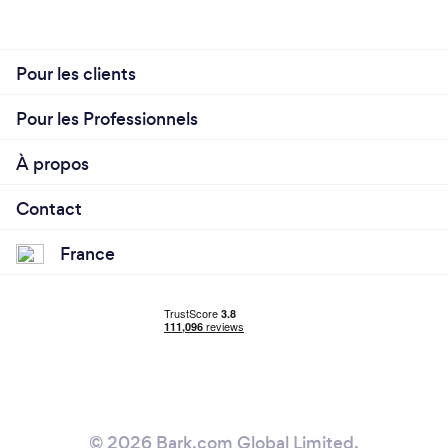
Pour les clients
Pour les Professionnels
À propos
Contact
France
© 2026 Bark.com Global Limited.