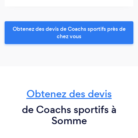
Obtenez des devis de Coachs sportifs près de
chez vous
Obtenez des devis
de Coachs sportifs à
Somme