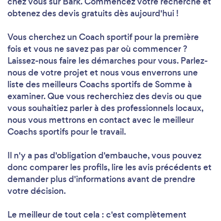
chez vous sur Bark. Commencez votre recherche et
obtenez des devis gratuits dès aujourd'hui !
Vous cherchez un Coach sportif pour la première
fois et vous ne savez pas par où commencer ?
Laissez-nous faire les démarches pour vous. Parlez-
nous de votre projet et nous vous enverrons une
liste des meilleurs Coachs sportifs de Somme à
examiner. Que vous recherchiez des devis ou que
vous souhaitiez parler à des professionnels locaux,
nous vous mettrons en contact avec le meilleur
Coachs sportifs pour le travail.
Il n'y a pas d'obligation d'embauche, vous pouvez
donc comparer les profils, lire les avis précédents et
demander plus d'informations avant de prendre
votre décision.
Le meilleur de tout cela : c'est complètement