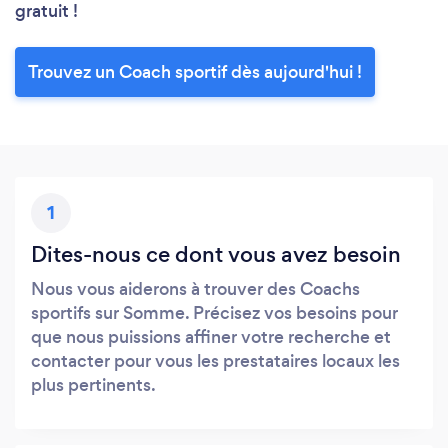
gratuit !
Trouvez un Coach sportif dès aujourd'hui !
1
Dites-nous ce dont vous avez besoin
Nous vous aiderons à trouver des Coachs
sportifs sur Somme. Précisez vos besoins pour
que nous puissions affiner votre recherche et
contacter pour vous les prestataires locaux les
plus pertinents.