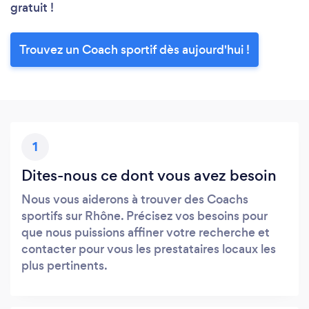
gratuit !
Trouvez un Coach sportif dès aujourd'hui !
1
Dites-nous ce dont vous avez besoin
Nous vous aiderons à trouver des Coachs
sportifs sur Rhône. Précisez vos besoins pour
que nous puissions affiner votre recherche et
contacter pour vous les prestataires locaux les
plus pertinents.