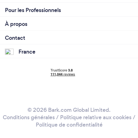
Pour les Professionnels
À propos
Contact
France
© 2026 Bark.com Global Limited.
Conditions générales
/
Politique relative aux cookies
/
Politique de confidentialité