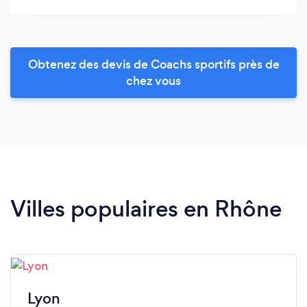
Obtenez des devis de Coachs sportifs près de
chez vous
Villes populaires en Rhône
Lyon