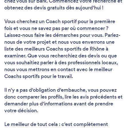
chez vous sur Bark. Commencez votre recherche et
obtenez des devis gratuits dès aujourd'hui !
Vous cherchez un Coach sportif pour la première
fois et vous ne savez pas par où commencer ?
Laissez-nous faire les démarches pour vous. Parlez-
nous de votre projet et nous vous enverrons une
liste des meilleurs Coachs sportifs de Rhône à
examiner. Que vous recherchiez des devis ou que
vous souhaitiez parler à des professionnels locaux,
nous vous mettrons en contact avec le meilleur
Coachs sportifs pour le travail.
Il n'y a pas d'obligation d'embauche, vous pouvez
donc comparer les profils, lire les avis précédents et
demander plus d'informations avant de prendre
votre décision.
Le meilleur de tout cela : c'est complètement