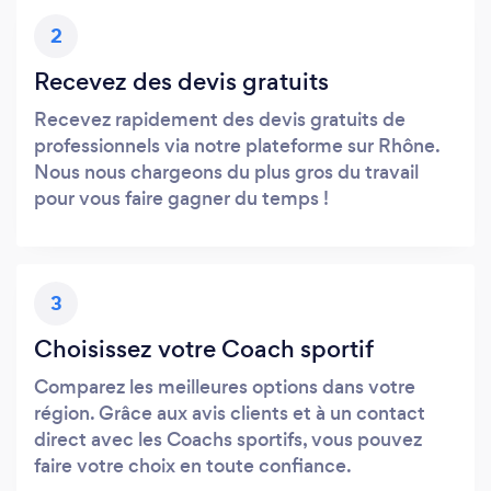
2
Recevez des devis gratuits
Recevez rapidement des devis gratuits de
professionnels via notre plateforme sur Rhône.
Nous nous chargeons du plus gros du travail
pour vous faire gagner du temps !
3
Choisissez votre Coach sportif
Comparez les meilleures options dans votre
région. Grâce aux avis clients et à un contact
direct avec les Coachs sportifs, vous pouvez
faire votre choix en toute confiance.