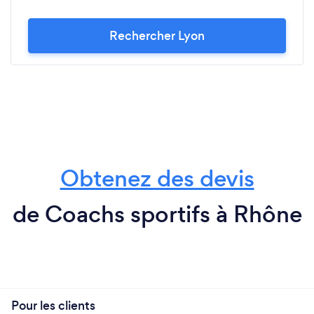
Rechercher Lyon
Obtenez des devis
de Coachs sportifs à Rhône
Pour les clients