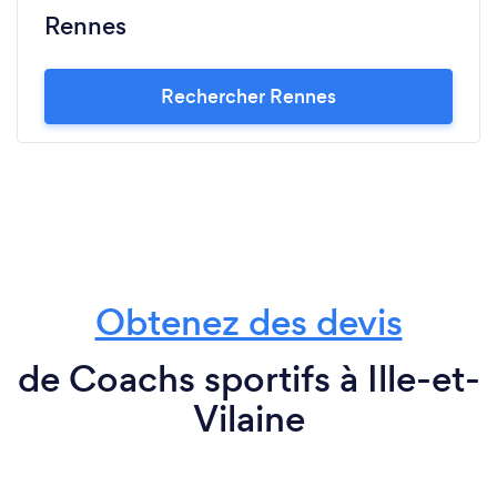
Rennes
Rechercher Rennes
Obtenez des devis
de Coachs sportifs à Ille-et-
Vilaine