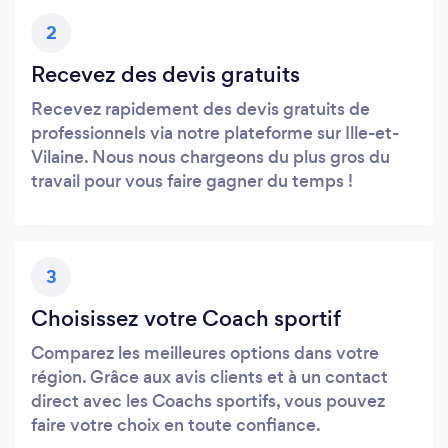
2
Recevez des devis gratuits
Recevez rapidement des devis gratuits de
professionnels via notre plateforme sur Ille-et-
Vilaine. Nous nous chargeons du plus gros du
travail pour vous faire gagner du temps !
3
Choisissez votre Coach sportif
Comparez les meilleures options dans votre
région. Grâce aux avis clients et à un contact
direct avec les Coachs sportifs, vous pouvez
faire votre choix en toute confiance.