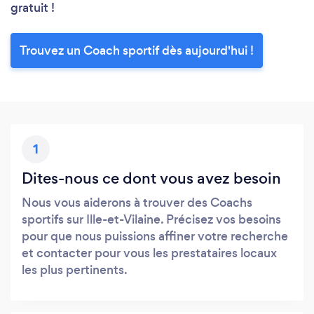
gratuit !
Trouvez un Coach sportif dès aujourd'hui !
1
Dites-nous ce dont vous avez besoin
Nous vous aiderons à trouver des Coachs
sportifs sur Ille-et-Vilaine. Précisez vos besoins
pour que nous puissions affiner votre recherche
et contacter pour vous les prestataires locaux
les plus pertinents.