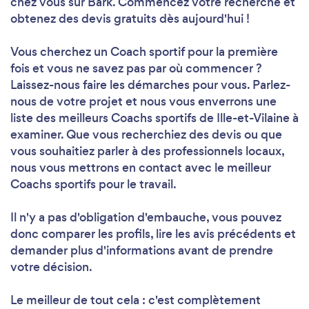
chez vous sur Bark. Commencez votre recherche et
obtenez des devis gratuits dès aujourd'hui !
Vous cherchez un Coach sportif pour la première
fois et vous ne savez pas par où commencer ?
Laissez-nous faire les démarches pour vous. Parlez-
nous de votre projet et nous vous enverrons une
liste des meilleurs Coachs sportifs de Ille-et-Vilaine à
examiner. Que vous recherchiez des devis ou que
vous souhaitiez parler à des professionnels locaux,
nous vous mettrons en contact avec le meilleur
Coachs sportifs pour le travail.
Il n'y a pas d'obligation d'embauche, vous pouvez
donc comparer les profils, lire les avis précédents et
demander plus d'informations avant de prendre
votre décision.
Le meilleur de tout cela : c'est complètement