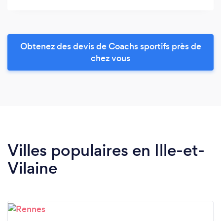
Obtenez des devis de Coachs sportifs près de
chez vous
Villes populaires en Ille-et-
Vilaine