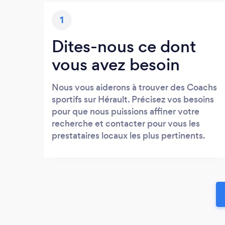
1
Dites-nous ce dont
vous avez besoin
Nous vous aiderons à trouver des Coachs
sportifs sur Hérault. Précisez vos besoins
pour que nous puissions affiner votre
recherche et contacter pour vous les
prestataires locaux les plus pertinents.