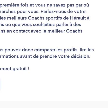
première fois et vous ne savez pas par où
arches pour vous. Parlez-nous de votre
des meilleurs Coachs sportifs de Hérault à
s ou que vous souhaitiez parler à des
ns en contact avec le meilleur Coachs
us pouvez donc comparer les profils, lire les
rmations avant de prendre votre décision.
ment gratuit !