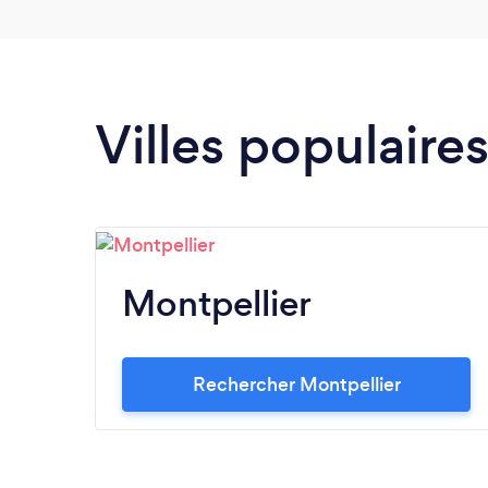
Villes populaire
Montpellier
Rechercher Montpellier