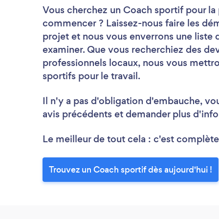
Vous cherchez un Coach sportif pour la 
commencer ? Laissez-nous faire les dém
projet et nous vous enverrons une liste 
examiner. Que vous recherchiez des devi
professionnels locaux, nous vous mettro
sportifs pour le travail.
Il n'y a pas d'obligation d'embauche, vo
avis précédents et demander plus d'info
Le meilleur de tout cela : c'est complète
Trouvez un Coach sportif dès aujourd'hui !