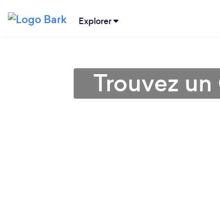
Explorer
Trouvez un 