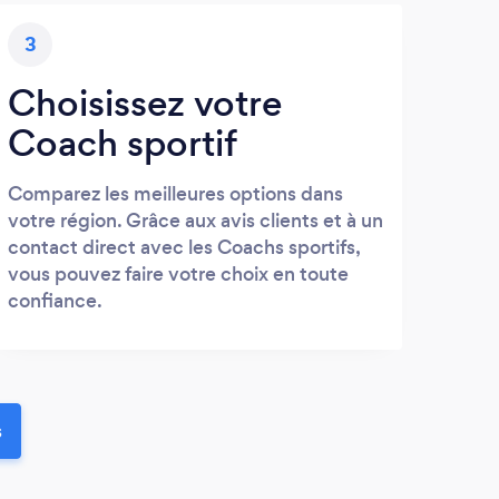
3
Choisissez votre
Coach sportif
Comparez les meilleures options dans
votre région. Grâce aux avis clients et à un
contact direct avec les Coachs sportifs,
vous pouvez faire votre choix en toute
confiance.
s