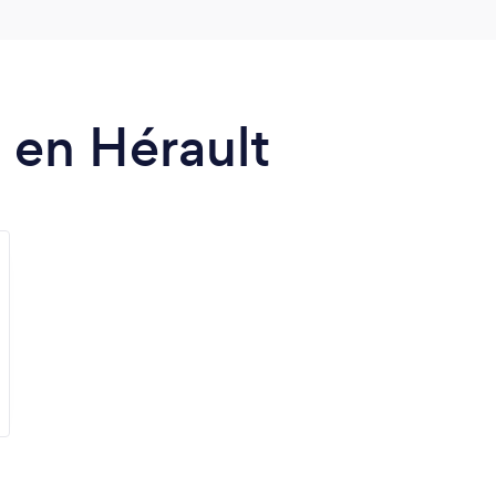
s en Hérault