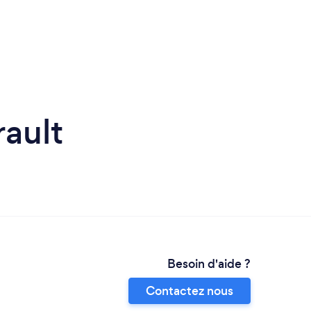
rault
Besoin d'aide ?
Contactez nous