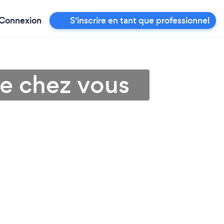
Connexion
S'inscrire en tant que professionnel
de chez vous