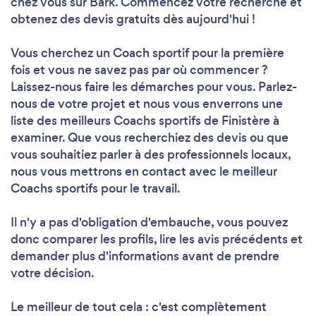
chez vous sur Bark. Commencez votre recherche et
obtenez des devis gratuits dès aujourd'hui !
Vous cherchez un Coach sportif pour la première
fois et vous ne savez pas par où commencer ?
Laissez-nous faire les démarches pour vous. Parlez-
nous de votre projet et nous vous enverrons une
liste des meilleurs Coachs sportifs de Finistère à
examiner. Que vous recherchiez des devis ou que
vous souhaitiez parler à des professionnels locaux,
nous vous mettrons en contact avec le meilleur
Coachs sportifs pour le travail.
Il n'y a pas d'obligation d'embauche, vous pouvez
donc comparer les profils, lire les avis précédents et
demander plus d'informations avant de prendre
votre décision.
Le meilleur de tout cela : c'est complètement