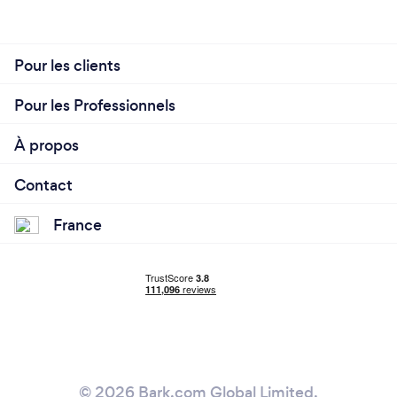
Pour les clients
Pour les Professionnels
À propos
Contact
France
© 2026 Bark.com Global Limited.