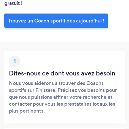
gratuit !
Trouvez un Coach sportif dès aujourd'hui !
1
Dites-nous ce dont vous avez besoin
Nous vous aiderons à trouver des Coachs
sportifs sur Finistère. Précisez vos besoins pour
que nous puissions affiner votre recherche et
contacter pour vous les prestataires locaux les
plus pertinents.