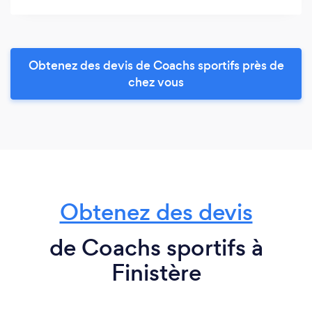
Obtenez des devis de Coachs sportifs près de
chez vous
Obtenez des devis
de Coachs sportifs à
Finistère