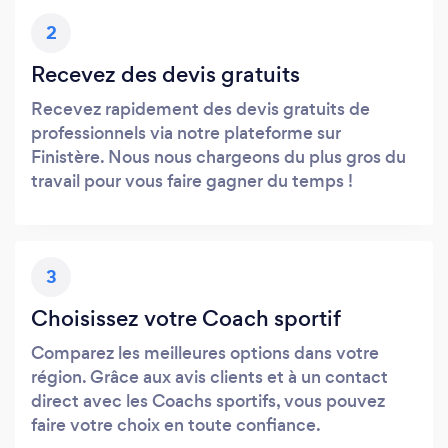
2
Recevez des devis gratuits
Recevez rapidement des devis gratuits de
professionnels via notre plateforme sur
Finistère. Nous nous chargeons du plus gros du
travail pour vous faire gagner du temps !
3
Choisissez votre Coach sportif
Comparez les meilleures options dans votre
région. Grâce aux avis clients et à un contact
direct avec les Coachs sportifs, vous pouvez
faire votre choix en toute confiance.