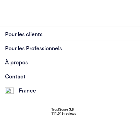
Pour les clients
Pour les Professionnels
À propos
Contact
France