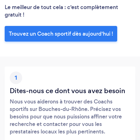
Le meilleur de tout cela : c'est complètement
gratuit !
Trouvez un Coach sportif dès aujourd'hui !
1
Dites-nous ce dont vous avez besoin
Nous vous aiderons à trouver des Coachs
sportifs sur Bouches-du-Rhône. Précisez vos
besoins pour que nous puissions affiner votre
recherche et contacter pour vous les
prestataires locaux les plus pertinents.