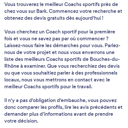
Vous trouverez le meilleur Coachs sportifs près de
chez vous sur Bark. Commencez votre recherche et
obtenez des devis gratuits dès aujourd'hui !
Vous cherchez un Coach sportif pour la première
fois et vous ne savez pas par où commencer ?
Laissez-nous faire les démarches pour vous. Parlez-
nous de votre projet et nous vous enverrons une
liste des meilleurs Coachs sportifs de Bouches-du-
Rhône à examiner. Que vous recherchiez des devis
ou que vous souhaitiez parler à des professionnels
locaux, nous vous mettrons en contact avec le
meilleur Coachs sportifs pour le travail.
Il n'y a pas d'obligation d'embauche, vous pouvez
donc comparer les profils, lire les avis précédents et
demander plus d'informations avant de prendre
votre décision.