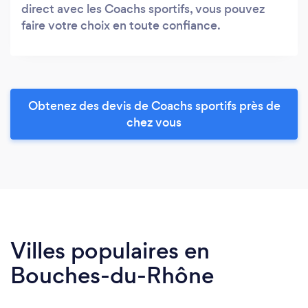
direct avec les Coachs sportifs, vous pouvez
faire votre choix en toute confiance.
Obtenez des devis de Coachs sportifs près de
chez vous
Villes populaires en
Bouches-du-Rhône