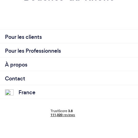
Pour les clients
Pour les Professionnels
À propos
Contact
France