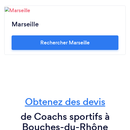
Marseille
Rechercher Marseille
Obtenez des devis
de Coachs sportifs à
Bouches-du-Rhône