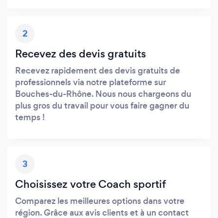
2
Recevez des devis gratuits
Recevez rapidement des devis gratuits de
professionnels via notre plateforme sur
Bouches-du-Rhône. Nous nous chargeons du
plus gros du travail pour vous faire gagner du
temps !
3
Choisissez votre Coach sportif
Comparez les meilleures options dans votre
région. Grâce aux avis clients et à un contact