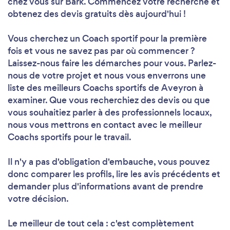
chez vous sur Bark. Commencez votre recherche et
obtenez des devis gratuits dès aujourd'hui !
Vous cherchez un Coach sportif pour la première
fois et vous ne savez pas par où commencer ?
Laissez-nous faire les démarches pour vous. Parlez-
nous de votre projet et nous vous enverrons une
liste des meilleurs Coachs sportifs de Aveyron à
examiner. Que vous recherchiez des devis ou que
vous souhaitiez parler à des professionnels locaux,
nous vous mettrons en contact avec le meilleur
Coachs sportifs pour le travail.
Il n'y a pas d'obligation d'embauche, vous pouvez
donc comparer les profils, lire les avis précédents et
demander plus d'informations avant de prendre
votre décision.
Le meilleur de tout cela : c'est complètement