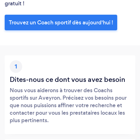
gratuit !
Trouvez un Coach sportif dès aujourd'hui !
1
Dites-nous ce dont vous avez besoin
Nous vous aiderons à trouver des Coachs
sportifs sur Aveyron. Précisez vos besoins pour
que nous puissions affiner votre recherche et
contacter pour vous les prestataires locaux les
plus pertinents.