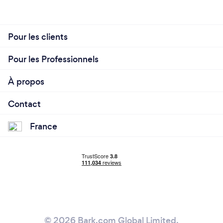
Pour les clients
Pour les Professionnels
À propos
Contact
France
© 2026 Bark.com Global Limited.