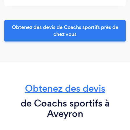
Obtenez des devis de Coachs sportifs près de
chez vous
Obtenez des devis
de Coachs sportifs à
Aveyron