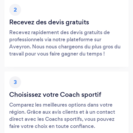
2
Recevez des devis gratuits
Recevez rapidement des devis gratuits de
professionnels via notre plateforme sur
Aveyron. Nous nous chargeons du plus gros du
travail pour vous faire gagner du temps !
3
Choisissez votre Coach sportif
Comparez les meilleures options dans votre
région. Grâce aux avis clients et à un contact
direct avec les Coachs sportifs, vous pouvez
faire votre choix en toute confiance.