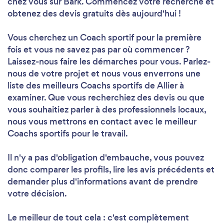
chez vous sur Bark. Commencez votre recherche et
obtenez des devis gratuits dès aujourd'hui !
Vous cherchez un Coach sportif pour la première
fois et vous ne savez pas par où commencer ?
Laissez-nous faire les démarches pour vous. Parlez-
nous de votre projet et nous vous enverrons une
liste des meilleurs Coachs sportifs de Allier à
examiner. Que vous recherchiez des devis ou que
vous souhaitiez parler à des professionnels locaux,
nous vous mettrons en contact avec le meilleur
Coachs sportifs pour le travail.
Il n'y a pas d'obligation d'embauche, vous pouvez
donc comparer les profils, lire les avis précédents et
demander plus d'informations avant de prendre
votre décision.
Le meilleur de tout cela : c'est complètement