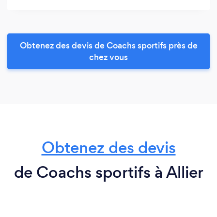
Obtenez des devis de Coachs sportifs près de
chez vous
Obtenez des devis
de Coachs sportifs à Allier