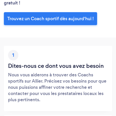
gratuit !
Trouvez un Coach sportif dès aujourd'hui !
1
Dites-nous ce dont vous avez besoin
Nous vous aiderons à trouver des Coachs
sportifs sur Allier. Précisez vos besoins pour que
nous puissions affiner votre recherche et
contacter pour vous les prestataires locaux les
plus pertinents.