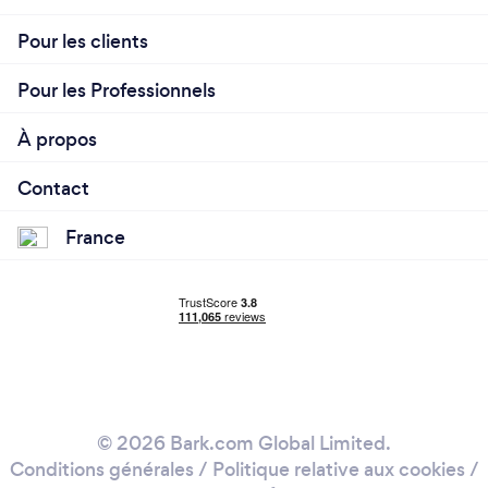
Pour les clients
Pour les Professionnels
À propos
Contact
France
© 2026 Bark.com Global Limited.
Conditions générales
/
Politique relative aux cookies
/