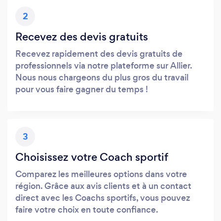
2
Recevez des devis gratuits
Recevez rapidement des devis gratuits de
professionnels via notre plateforme sur Allier.
Nous nous chargeons du plus gros du travail
pour vous faire gagner du temps !
3
Choisissez votre Coach sportif
Comparez les meilleures options dans votre
région. Grâce aux avis clients et à un contact
direct avec les Coachs sportifs, vous pouvez
faire votre choix en toute confiance.