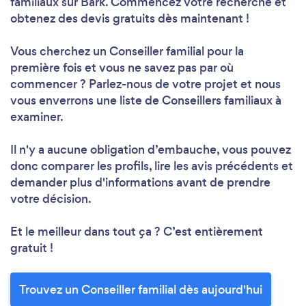
familiaux sur Bark. Commencez votre recherche et
obtenez des devis gratuits dès maintenant !
Vous cherchez un Conseiller familial pour la
première fois et vous ne savez pas par où
commencer ? Parlez-nous de votre projet et nous
vous enverrons une liste de Conseillers familiaux à
examiner.
Il n'y a aucune obligation d’embauche, vous pouvez
donc comparer les profils, lire les avis précédents et
demander plus d'informations avant de prendre
votre décision.
Et le meilleur dans tout ça ? C’est entièrement
gratuit !
Trouvez un Conseiller familial dès aujourd'hui