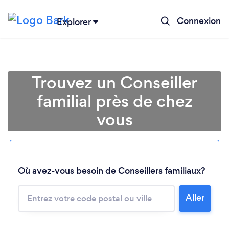
Connexion
Explorer
Trouvez un Conseiller
familial près de chez
vous
Où avez-vous besoin de Conseillers familiaux?
Aller
Chargement...