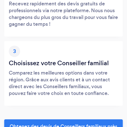
Recevez rapidement des devis gratuits de
professionnels via notre plateforme. Nous nous
chargeons du plus gros du travail pour vous faire
gagner du temps !
3
Choisissez votre Conseiller familial
Comparez les meilleures options dans votre
région. Grâce aux avis clients et à un contact
direct avec les Conseillers familiaux, vous
pouvez faire votre choix en toute confiance.
Obtenez des devis de Conseillers familiaux près