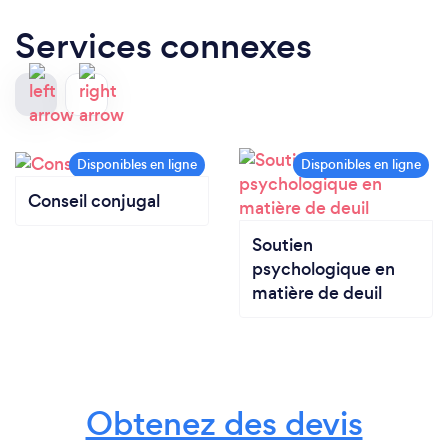
Services connexes
Conseil conjugal
Soutien
psychologique en
matière de deuil
Obtenez des devis