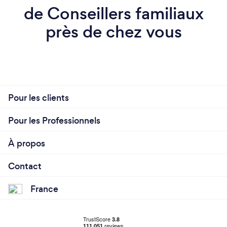
de Conseillers familiaux
près de chez vous
Pour les clients
Pour les Professionnels
À propos
Contact
France