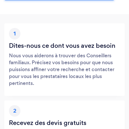
1
Dites-nous ce dont vous avez besoin
Nous vous aiderons à trouver des Conseillers
familiaux. Précisez vos besoins pour que nous
puissions affiner votre recherche et contacter
pour vous les prestataires locaux les plus
pertinents.
2
Recevez des devis gratuits