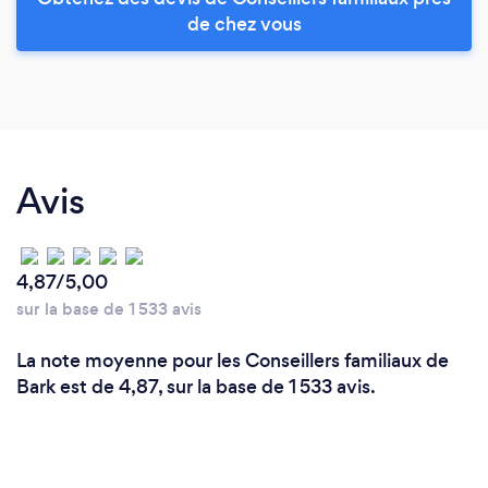
de chez vous
Avis
4,87/5,00
sur la base de 1 533 avis
La note moyenne pour les Conseillers familiaux de
Bark est de 4,87, sur la base de 1 533 avis.