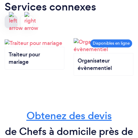
Services connexes
Traiteur pour
Organisateur
mariage
évènementiel
Obtenez des devis
de Chefs à domicile près de