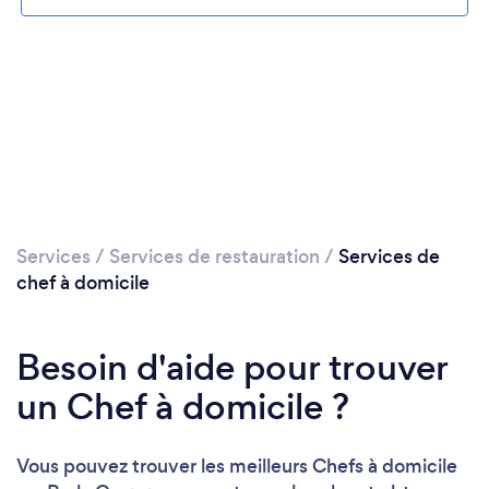
Veuillez patienter...
Services
/
Services de restauration
/
Services de
chef à domicile
Besoin d'aide pour trouver
un Chef à domicile ?
Vous pouvez trouver les meilleurs Chefs à domicile