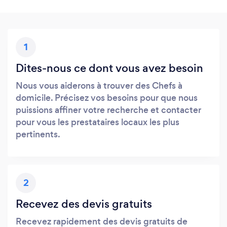
1
Dites-nous ce dont vous avez besoin
Nous vous aiderons à trouver des Chefs à
domicile. Précisez vos besoins pour que nous
puissions affiner votre recherche et contacter
pour vous les prestataires locaux les plus
pertinents.
2
Recevez des devis gratuits
Recevez rapidement des devis gratuits de