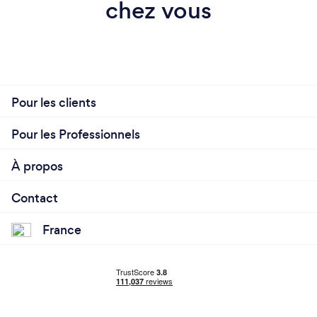
chez vous
Pour les clients
Pour les Professionnels
À propos
Contact
France