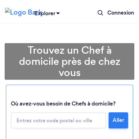
Connexion
Explorer
Trouvez un Chef à
domicile près de chez
vous
Où avez-vous besoin de Chefs à domicile?
Chargement...
Aller