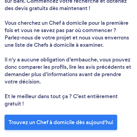
sur Bark. Commencez votre recherche et obtenez
des devis gratuits dès maintenant !
Vous cherchez un Chef à domicile pour la première
fois et vous ne savez pas par où commencer ?
Parlez-nous de votre projet et nous vous enverrons
une liste de Chefs à domicile à examiner.
Il n'y a aucune obligation d’embauche, vous pouvez
donc comparer les profils, lire les avis précédents et
demander plus d'informations avant de prendre
votre décision.
Et le meilleur dans tout ça ? C’est entièrement
gratuit !
Trouvez un Chef à domicile dès aujourd'hui