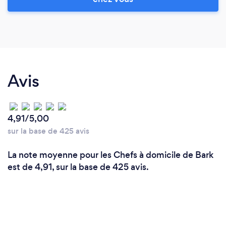
Avis
4,91/5,00
sur la base de 425 avis
La note moyenne pour les Chefs à domicile de Bark
est de 4,91, sur la base de 425 avis.