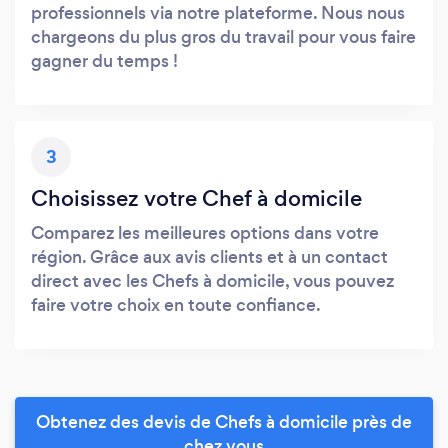
professionnels via notre plateforme. Nous nous
chargeons du plus gros du travail pour vous faire
gagner du temps !
3
Choisissez votre Chef à domicile
Comparez les meilleures options dans votre
région. Grâce aux avis clients et à un contact
direct avec les Chefs à domicile, vous pouvez
faire votre choix en toute confiance.
Obtenez des devis de Chefs à domicile près de
chez vous