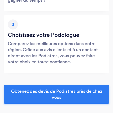
gagner du temps !
3
Choisissez votre Podologue
Comparez les meilleures options dans votre
région. Grâce aux avis clients et à un contact
direct avec les Podiatres, vous pouvez faire
votre choix en toute confiance.
Obtenez des devis de Podiatres près de chez
vous