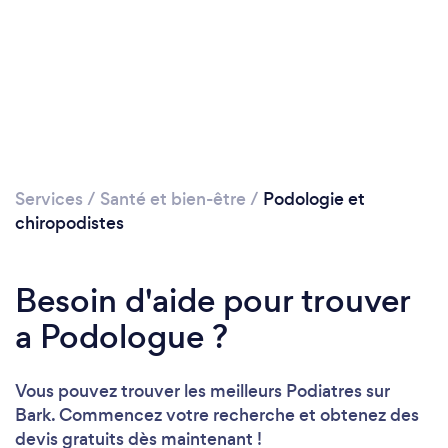
Services
/
Santé et bien-être
/
Podologie et
chiropodistes
Besoin d'aide pour trouver
a Podologue ?
Vous pouvez trouver les meilleurs Podiatres sur
Bark. Commencez votre recherche et obtenez des
devis gratuits dès maintenant !