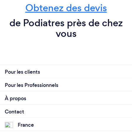
Obtenez des devis
de Podiatres près de chez
vous
Pour les clients
Pour les Professionnels
À propos
Contact
France