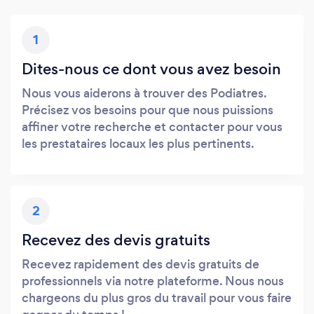
1
Dites-nous ce dont vous avez besoin
Nous vous aiderons à trouver des Podiatres.
Précisez vos besoins pour que nous puissions
affiner votre recherche et contacter pour vous
les prestataires locaux les plus pertinents.
2
Recevez des devis gratuits
Recevez rapidement des devis gratuits de
professionnels via notre plateforme. Nous nous
chargeons du plus gros du travail pour vous faire