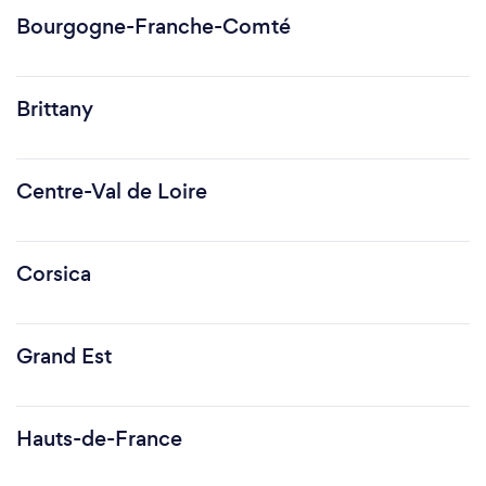
Bourgogne-Franche-Comté
Brittany
Centre-Val de Loire
Corsica
Grand Est
Hauts-de-France