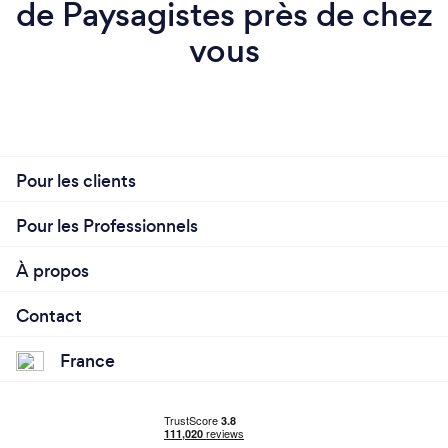
de Paysagistes près de chez
vous
Pour les clients
Pour les Professionnels
À propos
Contact
France