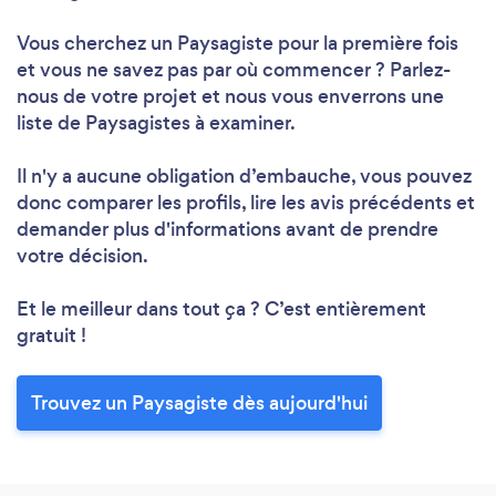
Vous cherchez un Paysagiste pour la première fois
et vous ne savez pas par où commencer ? Parlez-
nous de votre projet et nous vous enverrons une
liste de Paysagistes à examiner.
Il n'y a aucune obligation d’embauche, vous pouvez
donc comparer les profils, lire les avis précédents et
demander plus d'informations avant de prendre
votre décision.
Et le meilleur dans tout ça ? C’est entièrement
gratuit !
Trouvez un Paysagiste dès aujourd'hui