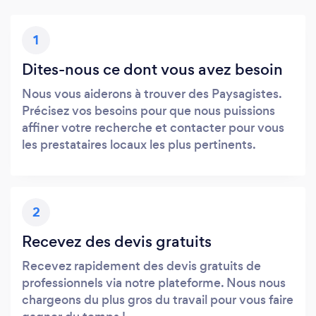
1
Dites-nous ce dont vous avez besoin
Nous vous aiderons à trouver des Paysagistes.
Précisez vos besoins pour que nous puissions
affiner votre recherche et contacter pour vous
les prestataires locaux les plus pertinents.
2
Recevez des devis gratuits
Recevez rapidement des devis gratuits de
professionnels via notre plateforme. Nous nous
chargeons du plus gros du travail pour vous faire