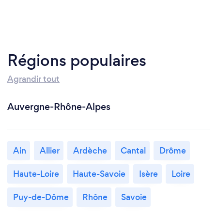
Régions populaires
Agrandir tout
Auvergne-Rhône-Alpes
Ain
Allier
Ardèche
Cantal
Drôme
Haute-Loire
Haute-Savoie
Isère
Loire
Puy-de-Dôme
Rhône
Savoie