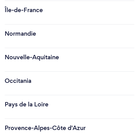
Île-de-France
Normandie
Nouvelle-Aquitaine
Occitania
Pays de la Loire
Provence-Alpes-Côte d'Azur