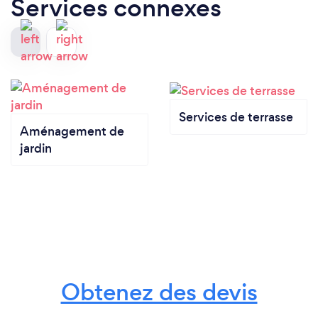
Services connexes
Services de terrasse
Aménagement de
jardin
Obtenez des devis