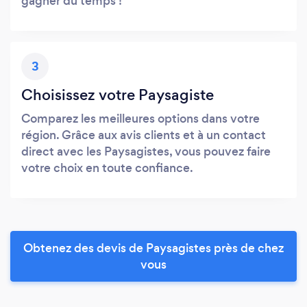
gagner du temps !
3
Choisissez votre Paysagiste
Comparez les meilleures options dans votre
région. Grâce aux avis clients et à un contact
direct avec les Paysagistes, vous pouvez faire
votre choix en toute confiance.
Obtenez des devis de Paysagistes près de chez
vous