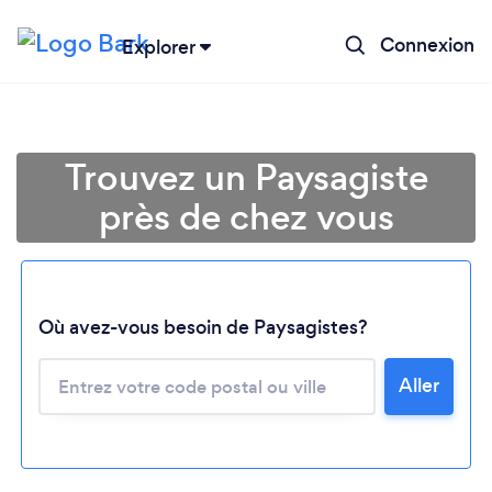
Connexion
Explorer
Trouvez un Paysagiste
près de chez vous
Où avez-vous besoin de Paysagistes?
Aller