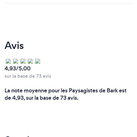
Avis
4,93/5,00
sur la base de 73 avis
La note moyenne pour les Paysagistes de Bark est
de 4,93, sur la base de 73 avis.