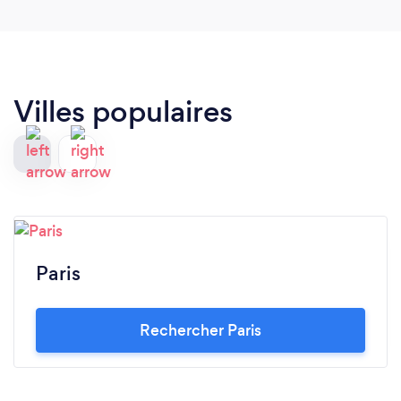
Villes populaires
Paris
Rechercher Paris