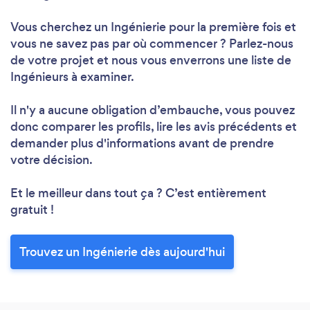
Vous cherchez un Ingénierie pour la première fois et
vous ne savez pas par où commencer ? Parlez-nous
de votre projet et nous vous enverrons une liste de
Ingénieurs à examiner.
Il n'y a aucune obligation d’embauche, vous pouvez
donc comparer les profils, lire les avis précédents et
demander plus d'informations avant de prendre
votre décision.
Et le meilleur dans tout ça ? C’est entièrement
gratuit !
Trouvez un Ingénierie dès aujourd'hui