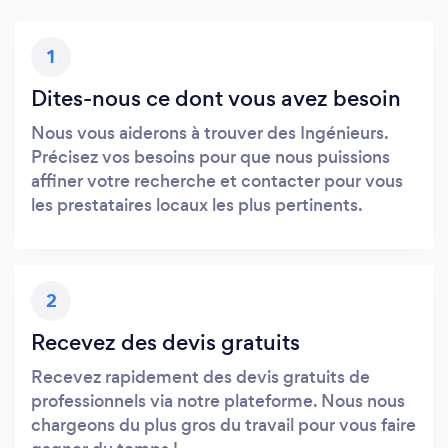
1
Dites-nous ce dont vous avez besoin
Nous vous aiderons à trouver des Ingénieurs.
Précisez vos besoins pour que nous puissions
affiner votre recherche et contacter pour vous
les prestataires locaux les plus pertinents.
2
Recevez des devis gratuits
Recevez rapidement des devis gratuits de
professionnels via notre plateforme. Nous nous
chargeons du plus gros du travail pour vous faire