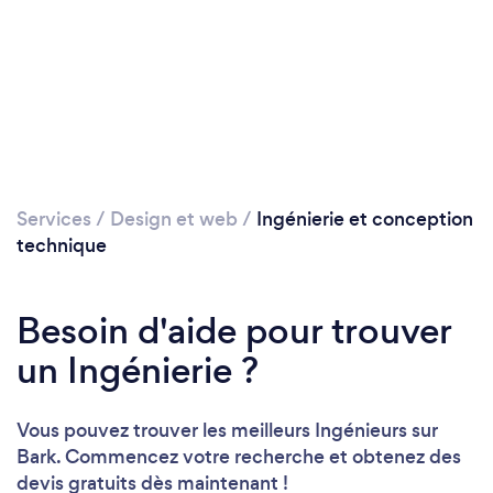
Services
/
Design et web
/
Ingénierie et conception
technique
Besoin d'aide pour trouver
un Ingénierie ?
Vous pouvez trouver les meilleurs Ingénieurs sur
Bark. Commencez votre recherche et obtenez des
devis gratuits dès maintenant !