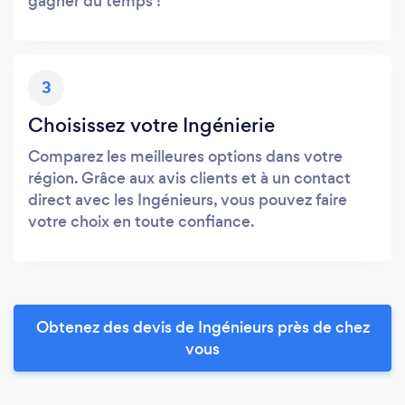
gagner du temps !
3
Choisissez votre Ingénierie
Comparez les meilleures options dans votre
région. Grâce aux avis clients et à un contact
direct avec les Ingénieurs, vous pouvez faire
votre choix en toute confiance.
Obtenez des devis de Ingénieurs près de chez
vous