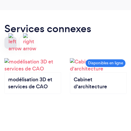
Services connexes
modélisation 3D et
Cabinet
services de CAO
d'architecture