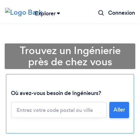
Connexion
Explorer
Trouvez un Ingénierie
près de chez vous
Où avez-vous besoin de Ingénieurs?
Aller
Chargement...
Veuillez patienter...