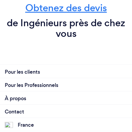
Obtenez des devis
de Ingénieurs près de chez
vous
Pour les clients
Pour les Professionnels
À propos
Contact
France