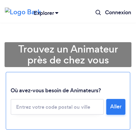
Connexion
Explorer
Trouvez un Animateur
près de chez vous
Où avez-vous besoin de Animateurs?
Chargement...
Aller