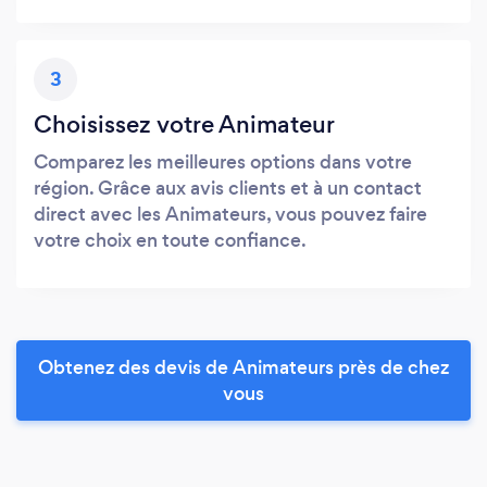
3
Choisissez votre Animateur
Comparez les meilleures options dans votre
région. Grâce aux avis clients et à un contact
direct avec les Animateurs, vous pouvez faire
votre choix en toute confiance.
Obtenez des devis de Animateurs près de chez
vous