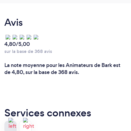
Avis
4,80/5,00
sur la base de 368 avis
La note moyenne pour les Animateurs de Bark est
de 4,80, sur la base de 368 avis.
Services connexes