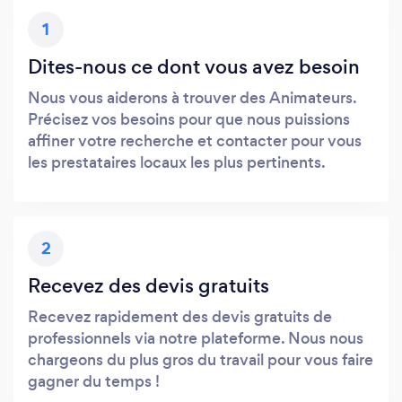
1
Dites-nous ce dont vous avez besoin
Nous vous aiderons à trouver des Animateurs.
Précisez vos besoins pour que nous puissions
affiner votre recherche et contacter pour vous
les prestataires locaux les plus pertinents.
2
Recevez des devis gratuits
Recevez rapidement des devis gratuits de
professionnels via notre plateforme. Nous nous
chargeons du plus gros du travail pour vous faire
gagner du temps !