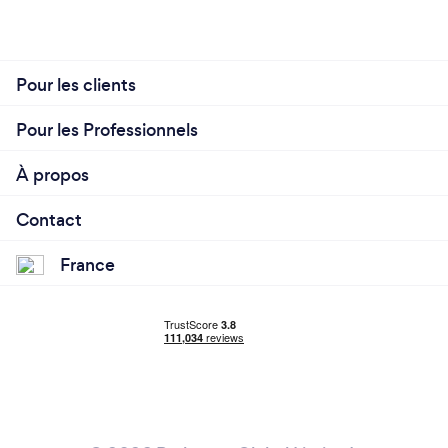
Pour les clients
Pour les Professionnels
À propos
Contact
France