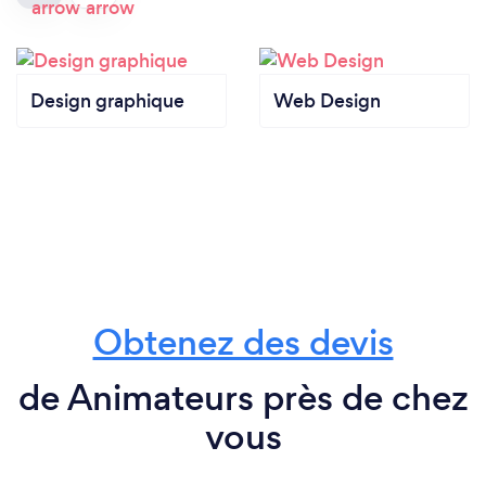
Design graphique
Web Design
Obtenez des devis
de Animateurs près de chez
vous