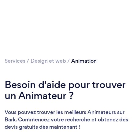
Veuillez patienter...
Services
/
Design et web
/
Animation
Besoin d'aide pour trouver
un Animateur ?
Vous pouvez trouver les meilleurs Animateurs sur
Bark. Commencez votre recherche et obtenez des
devis gratuits dès maintenant !