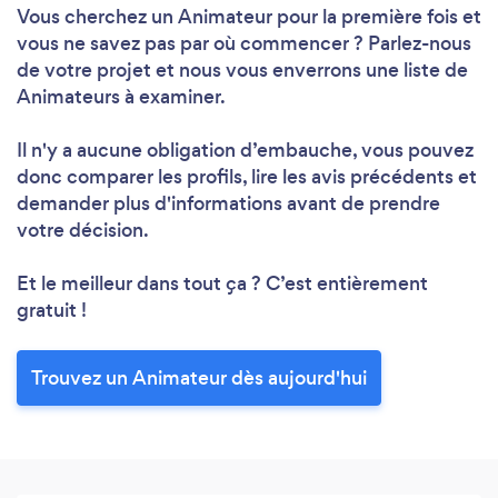
Vous cherchez un Animateur pour la première fois et
vous ne savez pas par où commencer ? Parlez-nous
de votre projet et nous vous enverrons une liste de
Animateurs à examiner.
Il n'y a aucune obligation d’embauche, vous pouvez
donc comparer les profils, lire les avis précédents et
demander plus d'informations avant de prendre
votre décision.
Et le meilleur dans tout ça ? C’est entièrement
gratuit !
Trouvez un Animateur dès aujourd'hui