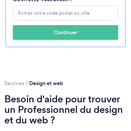
Continuer
Services
/
Design et web
Besoin d'aide pour trouver
un Professionnel du design
et du web ?