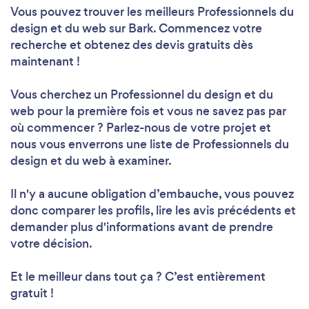
Vous pouvez trouver les meilleurs Professionnels du
design et du web sur Bark. Commencez votre
recherche et obtenez des devis gratuits dès
maintenant !
Vous cherchez un Professionnel du design et du
web pour la première fois et vous ne savez pas par
où commencer ? Parlez-nous de votre projet et
nous vous enverrons une liste de Professionnels du
design et du web à examiner.
Il n'y a aucune obligation d’embauche, vous pouvez
donc comparer les profils, lire les avis précédents et
demander plus d'informations avant de prendre
votre décision.
Et le meilleur dans tout ça ? C’est entièrement
gratuit !