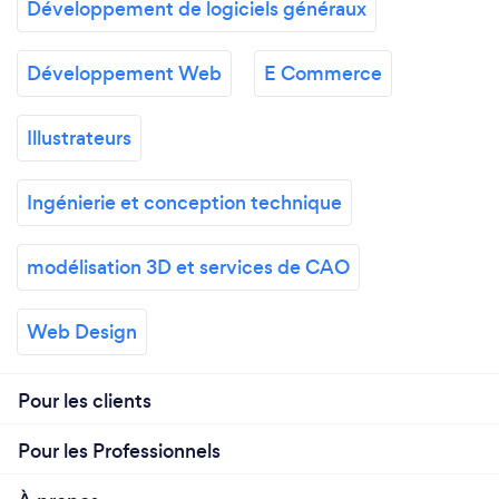
Développement de logiciels généraux
Développement Web
E Commerce
Illustrateurs
Ingénierie et conception technique
modélisation 3D et services de CAO
Web Design
Pour les clients
Pour les Professionnels