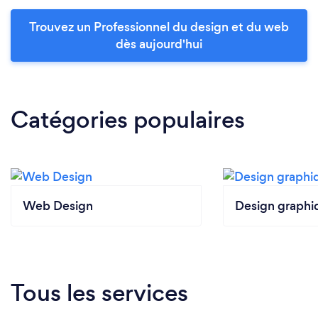
Trouvez un Professionnel du design et du web
dès aujourd'hui
Catégories populaires
Web Design
Design graphi
Tous les services