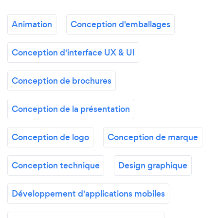
Animation
Conception d'emballages
Conception d'interface UX & UI
Conception de brochures
Conception de la présentation
Conception de logo
Conception de marque
Conception technique
Design graphique
Développement d'applications mobiles