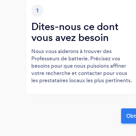
1
Dites-nous ce dont
vous avez besoin
Nous vous aiderons à trouver des
Professeurs de batterie. Précisez vos
besoins pour que nous puissions affiner
votre recherche et contacter pour vous
les prestataires locaux les plus pertinents.
Obt