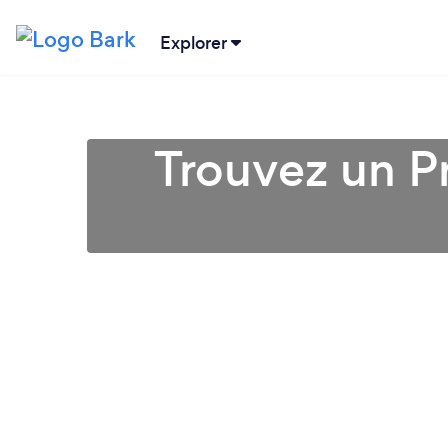
Explorer
Trouvez un Pr