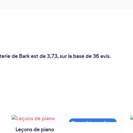
rie de Bark est de 3,73, sur la base de 36 avis.
Leçons de piano