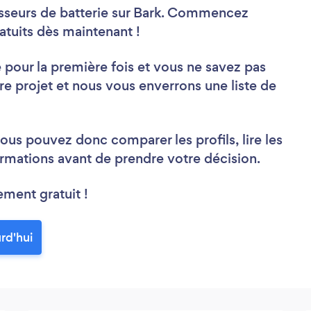
esseurs de batterie sur Bark. Commencez
atuits dès maintenant !
 pour la première fois et vous ne savez pas
 projet et nous vous enverrons une liste de
ous pouvez donc comparer les profils, lire les
rmations avant de prendre votre décision.
ement gratuit !
rd'hui