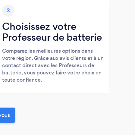
3
Choisissez votre
Professeur de batterie
Comparez les meilleures options dans
votre région. Grâce aux avis clients et à un
contact direct avec les Professeurs de
batterie, vous pouvez faire votre choix en
toute confiance.
vous