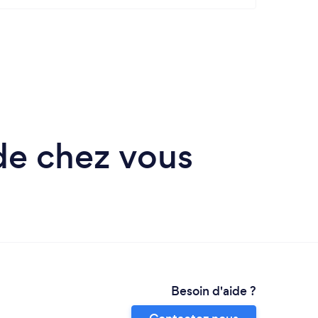
 de chez vous
Besoin d'aide ?