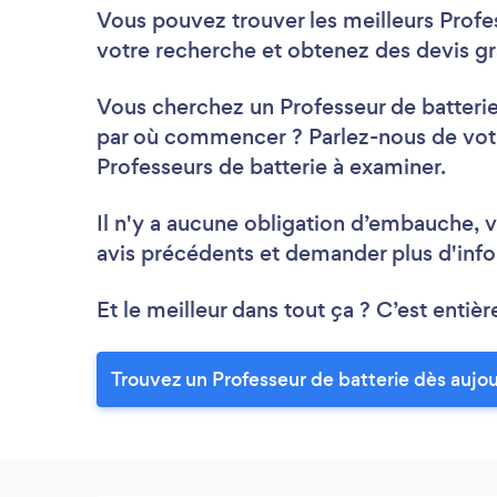
Vous pouvez trouver les meilleurs Prof
votre recherche et obtenez des devis gr
Vous cherchez un Professeur de batterie
par où commencer ? Parlez-nous de votre
Professeurs de batterie à examiner.
Il n'y a aucune obligation d’embauche, v
avis précédents et demander plus d'info
Et le meilleur dans tout ça ? C’est entièr
Trouvez un Professeur de batterie dès aujou