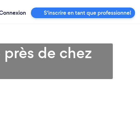
Connexion
S'inscrire en tant que professionnel
e près de chez