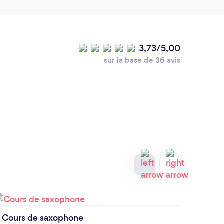
3,73/5,00
sur la base de 36 avis
Cours de saxophone
Cours