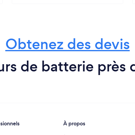
Obtenez des devis
rs de batterie près
ssionnels
À propos