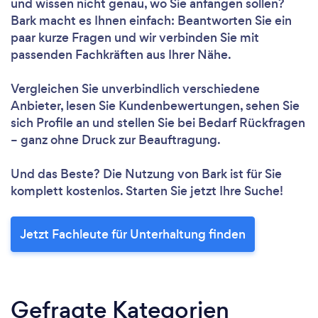
und wissen nicht genau, wo Sie anfangen sollen?
Bark macht es Ihnen einfach: Beantworten Sie ein
paar kurze Fragen und wir verbinden Sie mit
passenden Fachkräften aus Ihrer Nähe.
Vergleichen Sie unverbindlich verschiedene
Anbieter, lesen Sie Kundenbewertungen, sehen Sie
sich Profile an und stellen Sie bei Bedarf Rückfragen
– ganz ohne Druck zur Beauftragung.
Und das Beste? Die Nutzung von Bark ist für Sie
komplett kostenlos. Starten Sie jetzt Ihre Suche!
Jetzt Fachleute für Unterhaltung finden
Gefragte Kategorien