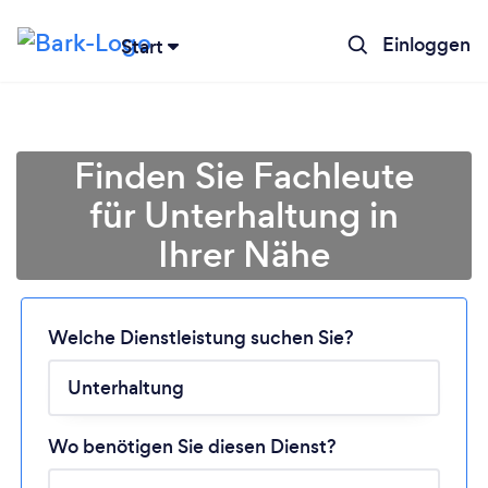
Einloggen
Start
Finden Sie Fachleute
für Unterhaltung in
Ihrer Nähe
Lädt ...
Welche Dienstleistung suchen Sie?
Bitte warten ...
Wo benötigen Sie diesen Dienst?