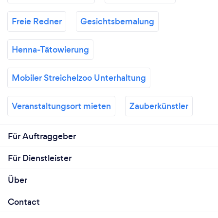
Freie Redner
Gesichtsbemalung
Henna-Tätowierung
Mobiler Streichelzoo Unterhaltung
Veranstaltungsort mieten
Zauberkünstler
Für Auftraggeber
Für Dienstleister
Über
Contact