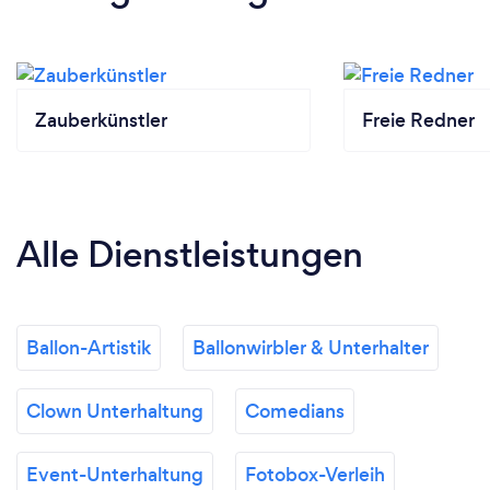
Zauberkünstler
Freie Redner
Alle Dienstleistungen
Ballon-Artistik
Ballonwirbler & Unterhalter
Clown Unterhaltung
Comedians
Event-Unterhaltung
Fotobox-Verleih