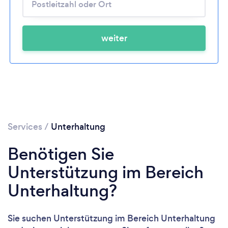
weiter
Services
/
Unterhaltung
Benötigen Sie
Unterstützung im Bereich
Unterhaltung?
Sie suchen Unterstützung im Bereich Unterhaltung