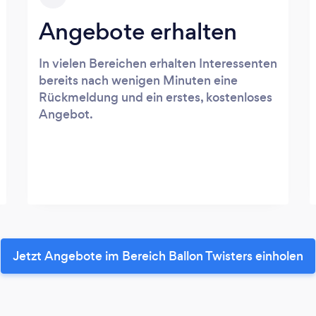
Angebote erhalten
In vielen Bereichen erhalten Interessenten
bereits nach wenigen Minuten eine
Rückmeldung und ein erstes, kostenloses
Angebot.
Jetzt Angebote im Bereich Ballon Twisters einholen