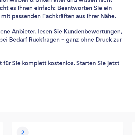
cht es Ihnen einfach: Beantworten Sie ein
 mit passenden Fachkräften aus Ihrer Nähe.
dene Anbieter, lesen Sie Kundenbewertungen,
e bei Bedarf Rückfragen – ganz ohne Druck zur
für Sie komplett kostenlos. Starten Sie jetzt
2