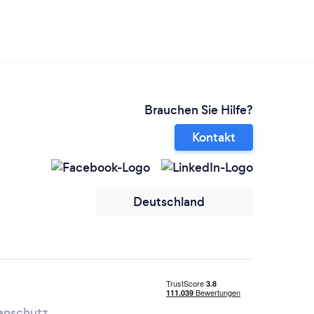
Brauchen Sie Hilfe?
Kontakt
Deutschland
enschutz