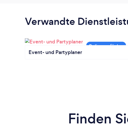
Verwandte Dienstleis
Event- und Partyplaner
Finden Si