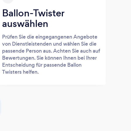
Ballon-Twister
auswählen
Prüfen Sie die eingegangenen Angebote
von Dienstleistenden und wählen Sie die
passende Person aus. Achten Sie auch auf
Bewertungen. Sie können Ihnen bei Ihrer
Entscheidung für passende Ballon
Twisters helfen.