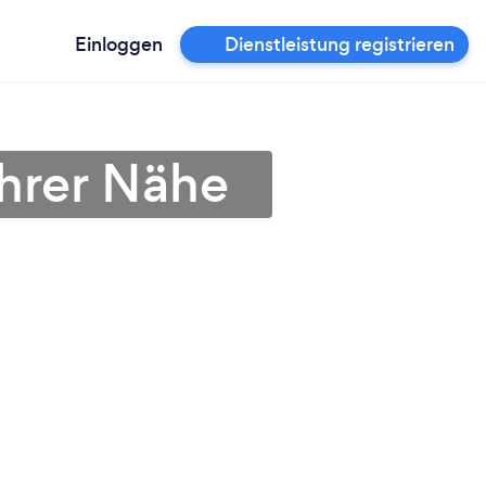
Einloggen
Dienstleistung registrieren
Ihrer Nähe