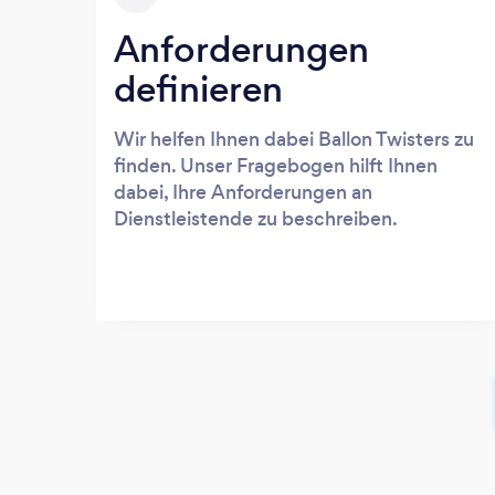
Anforderungen
definieren
Wir helfen Ihnen dabei Ballon Twisters zu
finden. Unser Fragebogen hilft Ihnen
dabei, Ihre Anforderungen an
Dienstleistende zu beschreiben.