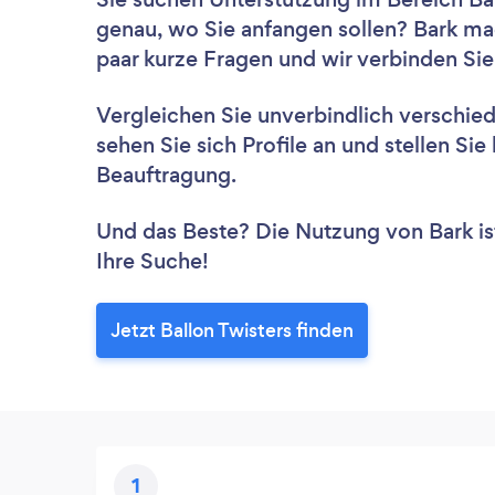
genau, wo Sie anfangen sollen? Bark ma
paar kurze Fragen und wir verbinden Sie
Vergleichen Sie unverbindlich verschie
sehen Sie sich Profile an und stellen Si
Beauftragung.
Und das Beste? Die Nutzung von Bark ist 
Ihre Suche!
Jetzt Ballon Twisters finden
1