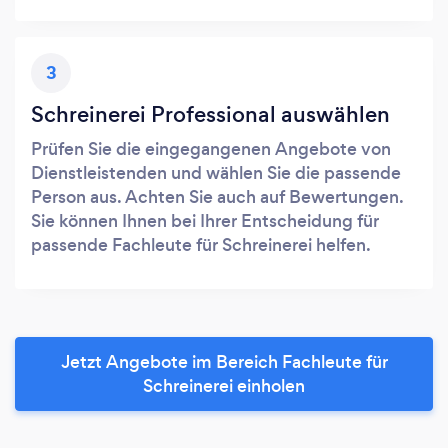
3
Schreinerei Professional auswählen
Prüfen Sie die eingegangenen Angebote von
Dienstleistenden und wählen Sie die passende
Person aus. Achten Sie auch auf Bewertungen.
Sie können Ihnen bei Ihrer Entscheidung für
passende Fachleute für Schreinerei helfen.
Jetzt Angebote im Bereich Fachleute für
Schreinerei einholen