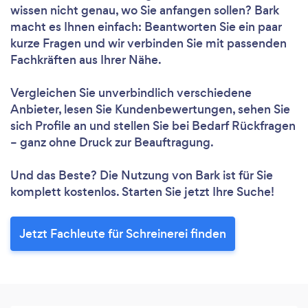
wissen nicht genau, wo Sie anfangen sollen? Bark
macht es Ihnen einfach: Beantworten Sie ein paar
kurze Fragen und wir verbinden Sie mit passenden
Fachkräften aus Ihrer Nähe.
Vergleichen Sie unverbindlich verschiedene
Anbieter, lesen Sie Kundenbewertungen, sehen Sie
sich Profile an und stellen Sie bei Bedarf Rückfragen
– ganz ohne Druck zur Beauftragung.
Und das Beste? Die Nutzung von Bark ist für Sie
komplett kostenlos. Starten Sie jetzt Ihre Suche!
Jetzt Fachleute für Schreinerei finden