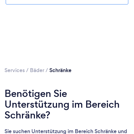
Services
/
Bäder
/
Schränke
Benötigen Sie
Unterstützung im Bereich
Schränke?
Sie suchen Unterstützung im Bereich Schränke und