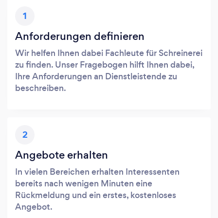
1
Anforderungen definieren
Wir helfen Ihnen dabei Fachleute für Schreinerei
zu finden. Unser Fragebogen hilft Ihnen dabei,
Ihre Anforderungen an Dienstleistende zu
beschreiben.
2
Angebote erhalten
In vielen Bereichen erhalten Interessenten
bereits nach wenigen Minuten eine
Rückmeldung und ein erstes, kostenloses
Angebot.