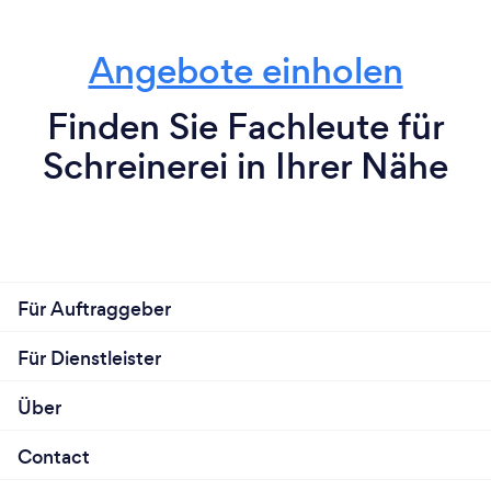
Angebote einholen
Finden Sie Fachleute für
Schreinerei in Ihrer Nähe
Für Auftraggeber
Für Dienstleister
Über
Contact