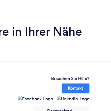
e in Ihrer Nähe
Brauchen Sie Hilfe?
Kontakt
Deutschland