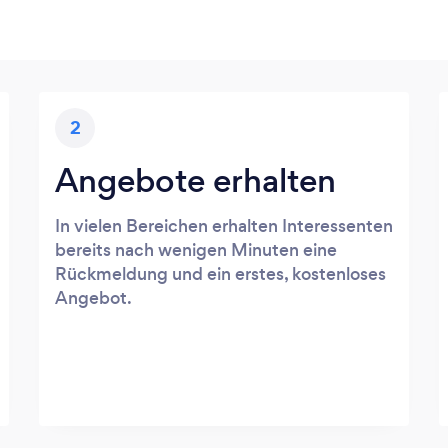
2
Angebote erhalten
In vielen Bereichen erhalten Interessenten
bereits nach wenigen Minuten eine
Rückmeldung und ein erstes, kostenloses
Angebot.