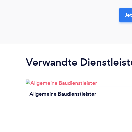
Jet
Verwandte Dienstleis
Allgemeine Baudienstleister