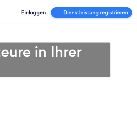
Einloggen
Dienstleistung registrieren
ure in Ihrer