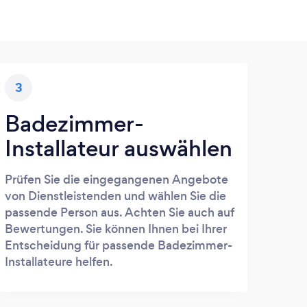
3
Badezimmer-
Installateur auswählen
Prüfen Sie die eingegangenen Angebote
von Dienstleistenden und wählen Sie die
passende Person aus. Achten Sie auch auf
Bewertungen. Sie können Ihnen bei Ihrer
Entscheidung für passende Badezimmer-
Installateure helfen.