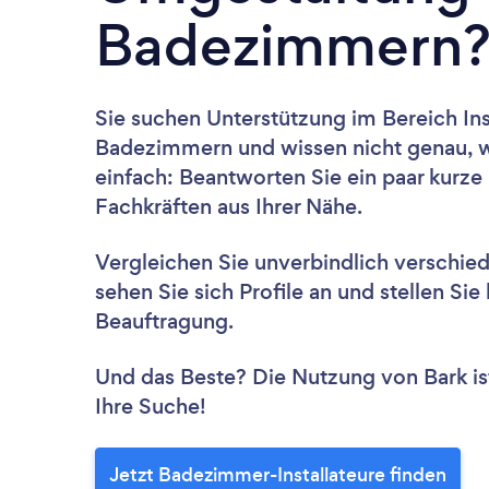
Badezimmern
Sie suchen Unterstützung im Bereich In
Badezimmern und wissen nicht genau, w
einfach: Beantworten Sie ein paar kurze
Fachkräften aus Ihrer Nähe.
Vergleichen Sie unverbindlich verschie
sehen Sie sich Profile an und stellen Si
Beauftragung.
Und das Beste? Die Nutzung von Bark ist 
Ihre Suche!
Jetzt Badezimmer-Installateure finden