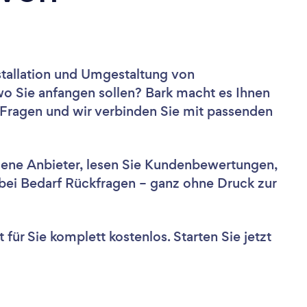
?
stallation und Umgestaltung von
o Sie anfangen sollen? Bark macht es Ihnen
 Fragen und wir verbinden Sie mit passenden
dene Anbieter, lesen Sie Kundenbewertungen,
e bei Bedarf Rückfragen – ganz ohne Druck zur
für Sie komplett kostenlos. Starten Sie jetzt