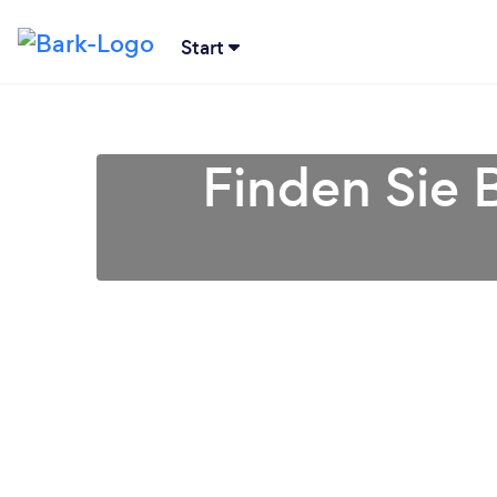
Start
Finden Sie 