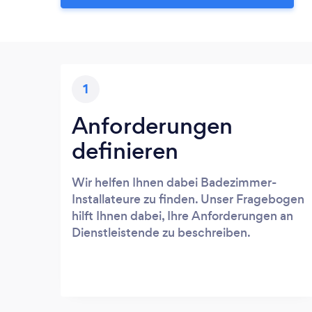
1
Anforderungen
definieren
Wir helfen Ihnen dabei Badezimmer-
Installateure zu finden. Unser Fragebogen
hilft Ihnen dabei, Ihre Anforderungen an
Dienstleistende zu beschreiben.