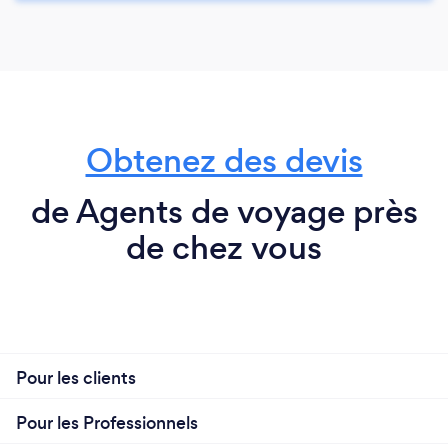
Obtenez des devis
de Agents de voyage près
de chez vous
Pour les clients
Pour les Professionnels