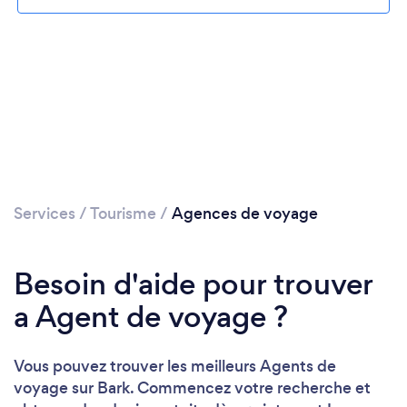
Services
/
Tourisme
/
Agences de voyage
Besoin d'aide pour trouver
a Agent de voyage ?
Vous pouvez trouver les meilleurs Agents de
voyage sur Bark. Commencez votre recherche et