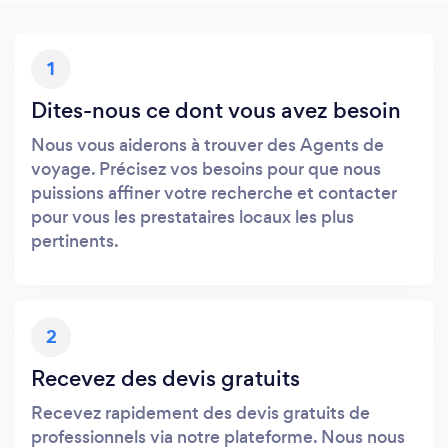
1
Dites-nous ce dont vous avez besoin
Nous vous aiderons à trouver des Agents de
voyage. Précisez vos besoins pour que nous
puissions affiner votre recherche et contacter
pour vous les prestataires locaux les plus
pertinents.
2
Recevez des devis gratuits
Recevez rapidement des devis gratuits de
professionnels via notre plateforme. Nous nous