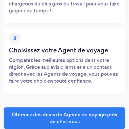
chargeons du plus gros du travail pour vous faire
gagner du temps !
3
Choisissez votre Agent de voyage
Comparez les meilleures options dans votre
région. Grâce aux avis clients et à un contact
direct avec les Agents de voyage, vous pouvez
faire votre choix en toute confiance.
Obtenez des devis de Agents de voyage près
de chez vous