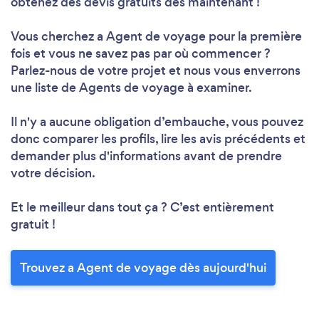
obtenez des devis gratuits dès maintenant !
Vous cherchez a Agent de voyage pour la première
fois et vous ne savez pas par où commencer ?
Parlez-nous de votre projet et nous vous enverrons
une liste de Agents de voyage à examiner.
Il n'y a aucune obligation d’embauche, vous pouvez
donc comparer les profils, lire les avis précédents et
demander plus d'informations avant de prendre
votre décision.
Et le meilleur dans tout ça ? C’est entièrement
gratuit !
Trouvez a Agent de voyage dès aujourd'hui