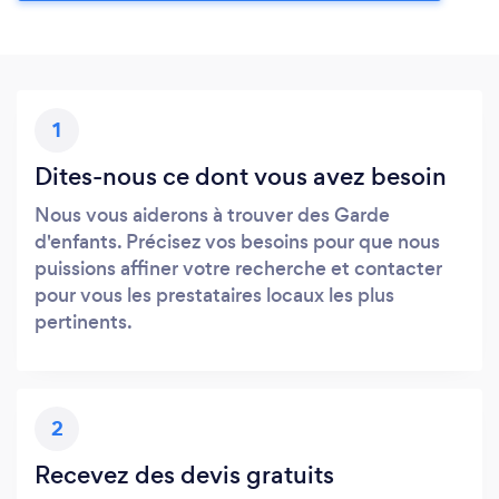
1
Dites-nous ce dont vous avez besoin
Nous vous aiderons à trouver des Garde
d'enfants. Précisez vos besoins pour que nous
puissions affiner votre recherche et contacter
pour vous les prestataires locaux les plus
pertinents.
2
Recevez des devis gratuits