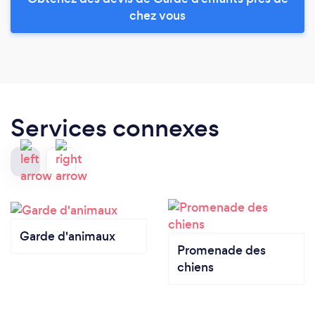
chez vous
Services connexes
Garde d'animaux
Promenade des
chiens