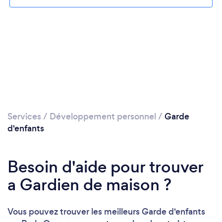
Services
/
Développement personnel
/
Garde
d'enfants
Besoin d'aide pour trouver
a Gardien de maison ?
Vous pouvez trouver les meilleurs Garde d'enfants