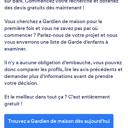
sur Bark. Commencez votre recherche et obtenez
des devis gratuits dès maintenant !
Vous cherchez a Gardien de maison pour la
première fois et vous ne savez pas par où
commencer ? Parlez-nous de votre projet et nous
vous enverrons une liste de Garde d'enfants à
examiner.
Il n'y a aucune obligation d’embauche, vous pouvez
donc comparer les profils, lire les avis précédents et
demander plus d'informations avant de prendre
votre décision.
Et le meilleur dans tout ça ? C’est entièrement
gratuit !
Trouvez a Gardien de maison dès aujourd'hui