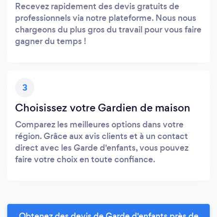
Recevez rapidement des devis gratuits de
professionnels via notre plateforme. Nous nous
chargeons du plus gros du travail pour vous faire
gagner du temps !
3
Choisissez votre Gardien de maison
Comparez les meilleures options dans votre
région. Grâce aux avis clients et à un contact
direct avec les Garde d'enfants, vous pouvez
faire votre choix en toute confiance.
Obtenez des devis de Garde d'enfants près de