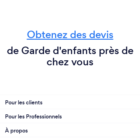
Obtenez des devis
de Garde d'enfants près de
chez vous
Pour les clients
Pour les Professionnels
À propos