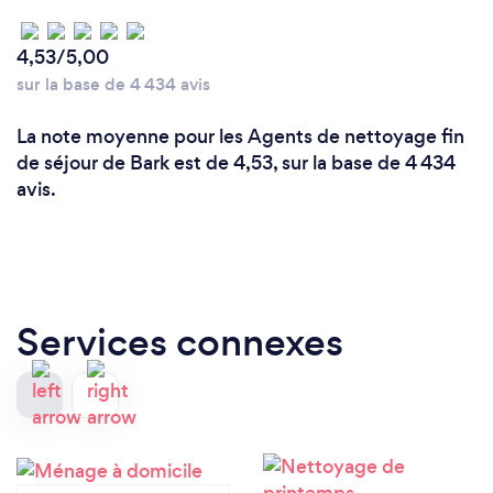
4,53/5,00
sur la base de 4 434 avis
La note moyenne pour les Agents de nettoyage fin
de séjour de Bark est de 4,53, sur la base de 4 434
avis.
Services connexes