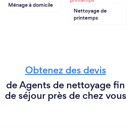
Ménage à domicile
Nettoyage de
printemps
Obtenez des devis
de Agents de nettoyage fin
de séjour près de chez vous