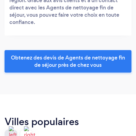
région. Grâce aux avis clients et à un contact
direct avec les Agents de nettoyage fin de
séjour, vous pouvez faire votre choix en toute
confiance.
Obtenez des devis de Agents de nettoyage fin
de séjour près de chez vous
Villes populaires