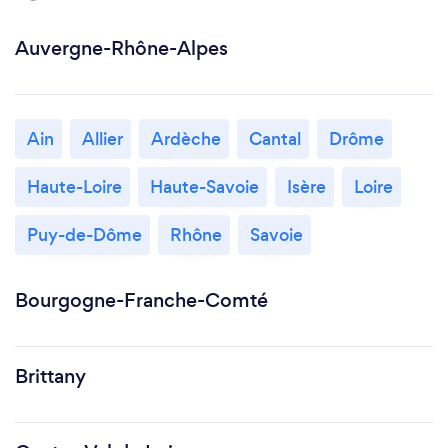
Auvergne-Rhône-Alpes
Ain
Allier
Ardèche
Cantal
Drôme
Haute-Loire
Haute-Savoie
Isère
Loire
Puy-de-Dôme
Rhône
Savoie
Bourgogne-Franche-Comté
Brittany