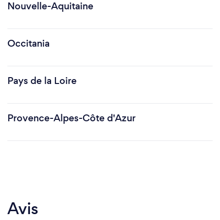
Nouvelle-Aquitaine
Occitania
Pays de la Loire
Provence-Alpes-Côte d'Azur
Avis