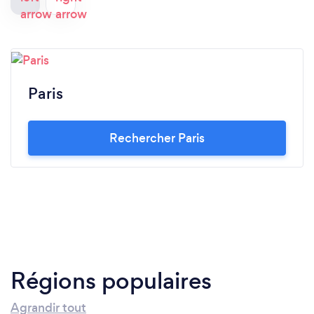
Paris
Rechercher Paris
Régions populaires
Agrandir tout