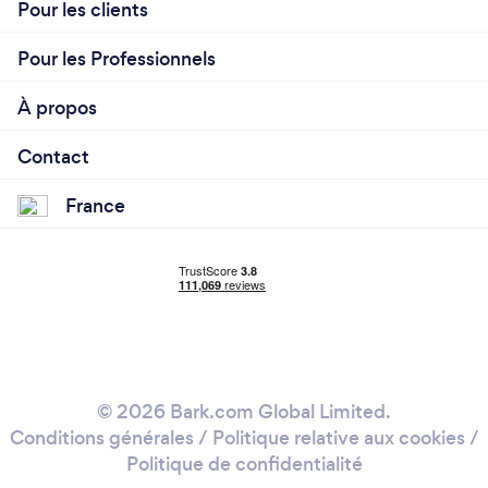
Pour les clients
Pour les Professionnels
À propos
Contact
France
© 2026 Bark.com Global Limited.
Conditions générales
/
Politique relative aux cookies
/
Politique de confidentialité