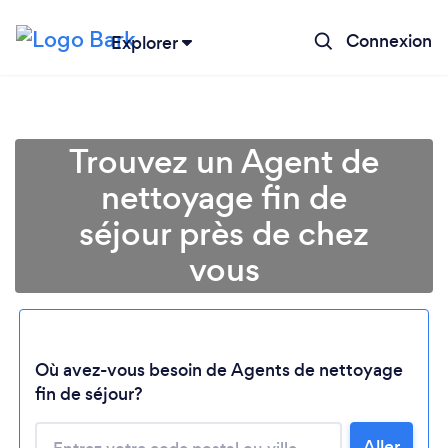
Connexion
Explorer
Trouvez un Agent de
nettoyage fin de
séjour près de chez
vous
Où avez-vous besoin de Agents de nettoyage
fin de séjour?
Aller