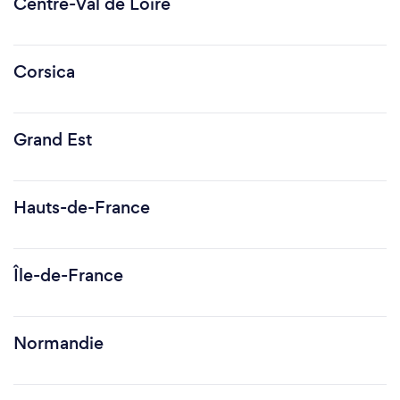
Centre-Val de Loire
Corsica
Grand Est
Hauts-de-France
Île-de-France
Normandie