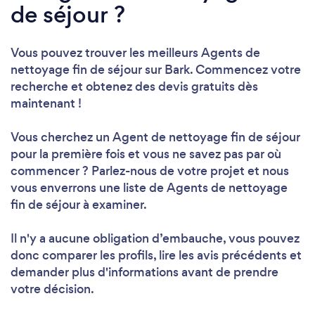
de séjour ?
Vous pouvez trouver les meilleurs Agents de
nettoyage fin de séjour sur Bark. Commencez votre
recherche et obtenez des devis gratuits dès
maintenant !
Vous cherchez un Agent de nettoyage fin de séjour
pour la première fois et vous ne savez pas par où
commencer ? Parlez-nous de votre projet et nous
vous enverrons une liste de Agents de nettoyage
fin de séjour à examiner.
Il n'y a aucune obligation d’embauche, vous pouvez
donc comparer les profils, lire les avis précédents et
demander plus d'informations avant de prendre
votre décision.