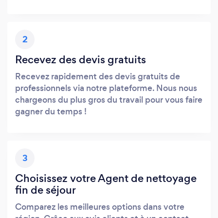
2
Recevez des devis gratuits
Recevez rapidement des devis gratuits de
professionnels via notre plateforme. Nous nous
chargeons du plus gros du travail pour vous faire
gagner du temps !
3
Choisissez votre Agent de nettoyage
fin de séjour
Comparez les meilleures options dans votre