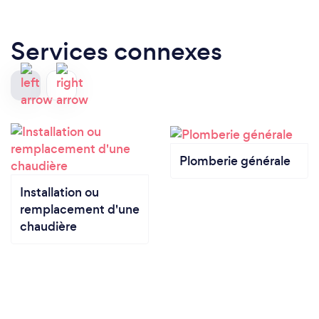
Services connexes
Plomberie générale
Installation ou
remplacement d'une
chaudière