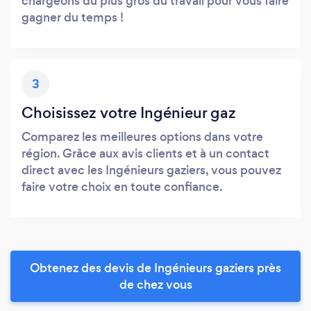
chargeons du plus gros du travail pour vous faire
gagner du temps !
3
Choisissez votre Ingénieur gaz
Comparez les meilleures options dans votre
région. Grâce aux avis clients et à un contact
direct avec les Ingénieurs gaziers, vous pouvez
faire votre choix en toute confiance.
Obtenez des devis de Ingénieurs gaziers près
de chez vous