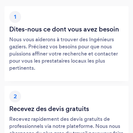
1
Dites-nous ce dont vous avez besoin
Nous vous aiderons à trouver des Ingénieurs
gaziers. Précisez vos besoins pour que nous
puissions affiner votre recherche et contacter
pour vous les prestataires locaux les plus
pertinents.
2
Recevez des devis gratuits
Recevez rapidement des devis gratuits de
professionnels via notre plateforme. Nous nous