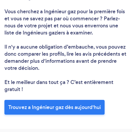
Vous cherchez a Ingénieur gaz pour la première fois
et vous ne savez pas par où commencer ? Parlez-
nous de votre projet et nous vous enverrons une
liste de Ingénieurs gaziers à examiner.
Il n'y a aucune obligation d’embauche, vous pouvez
donc comparer les profils, lire les avis précédents et
demander plus d'informations avant de prendre
votre décision.
Et le meilleur dans tout ça ? C’est entièrement
gratuit !
Trouvez a Ingénieur gaz dès aujourd'hui