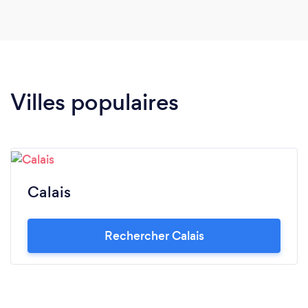
Villes populaires
Calais
Rechercher Calais