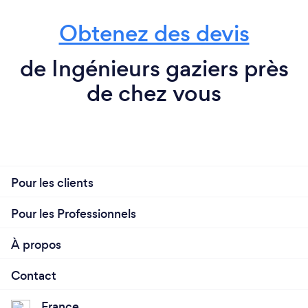
Obtenez des devis
de Ingénieurs gaziers près
de chez vous
Pour les clients
Pour les Professionnels
À propos
Contact
France