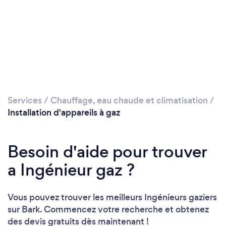
Veuillez patienter...
Services
/
Chauffage, eau chaude et climatisation
/
Installation d'appareils à gaz
Besoin d'aide pour trouver
a Ingénieur gaz ?
Vous pouvez trouver les meilleurs Ingénieurs gaziers
sur Bark. Commencez votre recherche et obtenez
des devis gratuits dès maintenant !