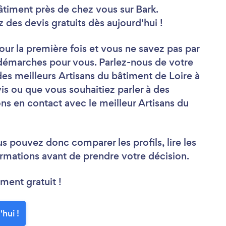
âtiment près de chez vous sur Bark.
es devis gratuits dès aujourd'hui !
ur la première fois et vous ne savez pas par
démarches pour vous. Parlez-nous de votre
des meilleurs Artisans du bâtiment de Loire à
s ou que vous souhaitiez parler à des
ns en contact avec le meilleur Artisans du
us pouvez donc comparer les profils, lire les
rmations avant de prendre votre décision.
ment gratuit !
hui !