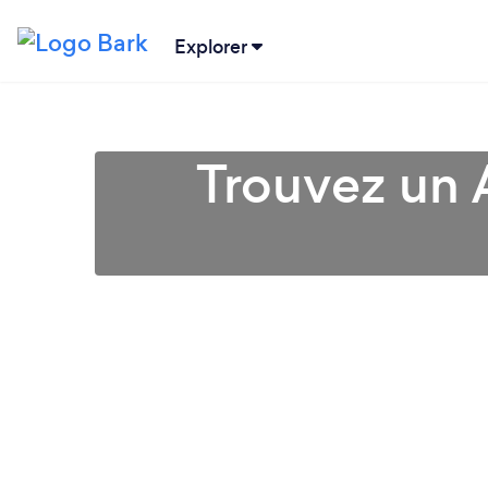
Explorer
Trouvez un 