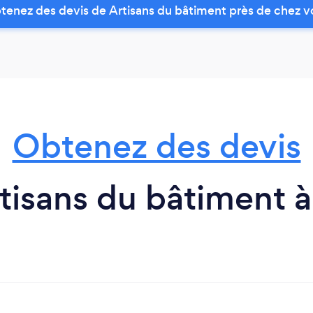
tenez des devis de Artisans du bâtiment près de chez v
Obtenez des devis
tisans du bâtiment à