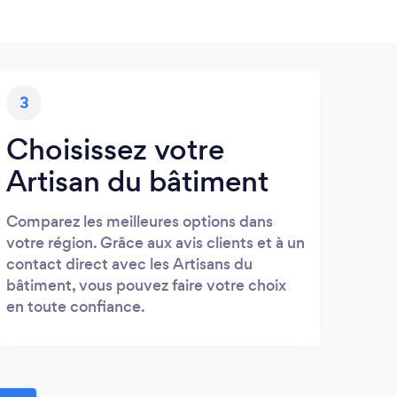
3
Choisissez votre
Artisan du bâtiment
Comparez les meilleures options dans
votre région. Grâce aux avis clients et à un
contact direct avec les Artisans du
bâtiment, vous pouvez faire votre choix
en toute confiance.