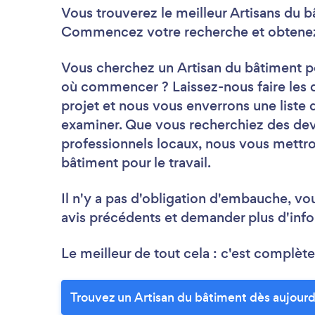
Vous trouverez le meilleur Artisans du b
Commencez votre recherche et obtenez d
Vous cherchez un Artisan du bâtiment po
où commencer ? Laissez-nous faire les 
projet et nous vous enverrons une liste 
examiner. Que vous recherchiez des devi
professionnels locaux, nous vous mettro
bâtiment pour le travail.
Il n'y a pas d'obligation d'embauche, vo
avis précédents et demander plus d'info
Le meilleur de tout cela : c'est complète
Trouvez un Artisan du bâtiment dès aujourd'