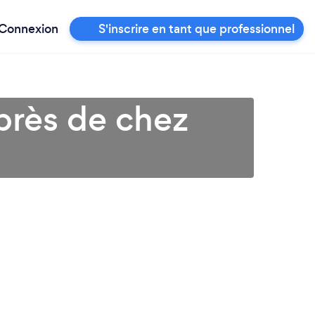
Connexion
S'inscrire en tant que professionnel
près de chez