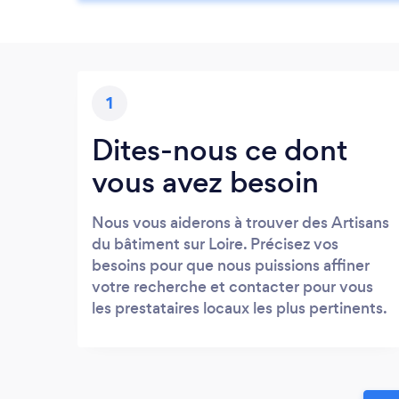
1
Dites-nous ce dont
vous avez besoin
Nous vous aiderons à trouver des Artisans
du bâtiment sur Loire. Précisez vos
besoins pour que nous puissions affiner
votre recherche et contacter pour vous
les prestataires locaux les plus pertinents.