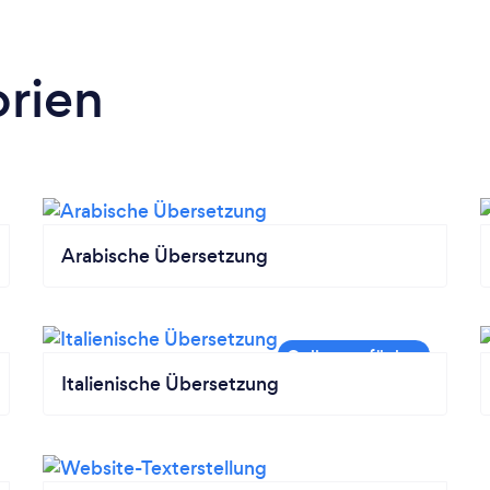
rien
Arabische Übersetzung
Italienische Übersetzung