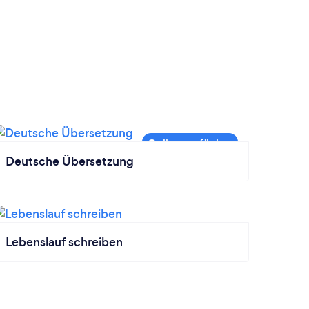
Deutsche Übersetzung
Lebenslauf schreiben