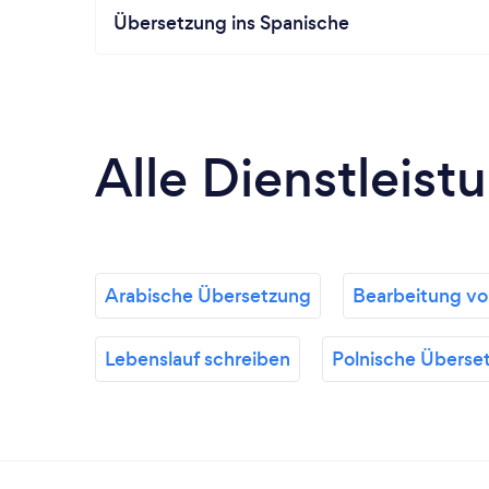
Übersetzung ins Spanische
Alle Dienstleist
Arabische Übersetzung
Bearbeitung v
Lebenslauf schreiben
Polnische Überse