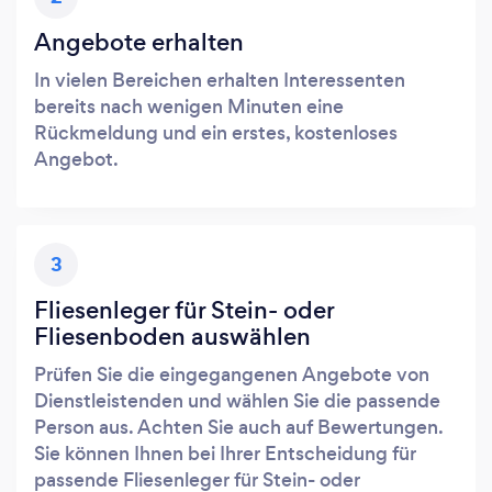
Angebote erhalten
In vielen Bereichen erhalten Interessenten
bereits nach wenigen Minuten eine
Rückmeldung und ein erstes, kostenloses
Angebot.
3
Fliesenleger für Stein- oder
Fliesenboden auswählen
Prüfen Sie die eingegangenen Angebote von
Dienstleistenden und wählen Sie die passende
Person aus. Achten Sie auch auf Bewertungen.
Sie können Ihnen bei Ihrer Entscheidung für
passende Fliesenleger für Stein- oder