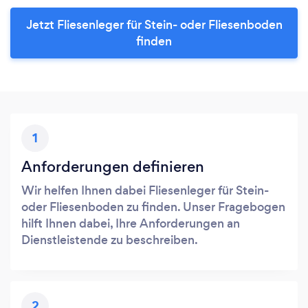
Jetzt Fliesenleger für Stein- oder Fliesenboden
finden
1
Anforderungen definieren
Wir helfen Ihnen dabei Fliesenleger für Stein-
oder Fliesenboden zu finden. Unser Fragebogen
hilft Ihnen dabei, Ihre Anforderungen an
Dienstleistende zu beschreiben.
2