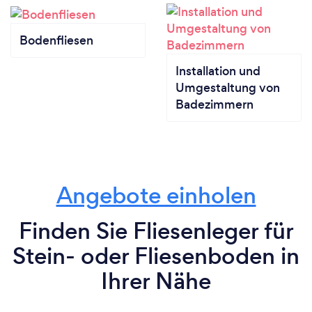
Bodenfliesen
Installation und
Umgestaltung von
Badezimmern
Angebote einholen
Finden Sie Fliesenleger für
Stein- oder Fliesenboden in
Ihrer Nähe