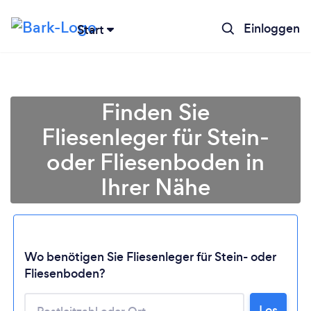
Einloggen
Start
Finden Sie
Fliesenleger für Stein-
oder Fliesenboden in
Ihrer Nähe
Wo benötigen Sie Fliesenleger für Stein- oder
Lädt ...
Fliesenboden?
Los