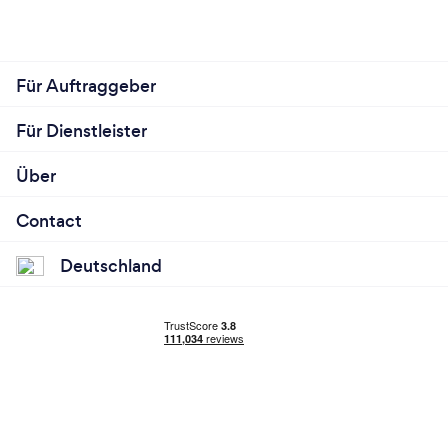
Für Auftraggeber
Für Dienstleister
Über
Contact
Deutschland