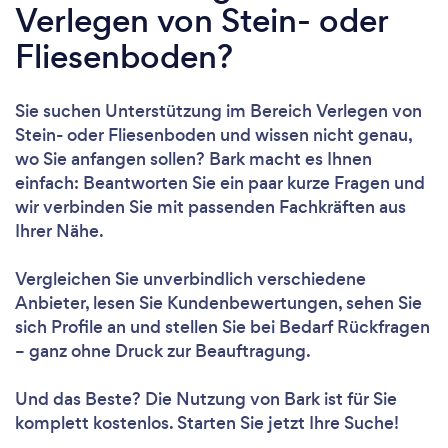
Verlegen von Stein- oder
Fliesenboden?
Sie suchen Unterstützung im Bereich Verlegen von
Stein- oder Fliesenboden und wissen nicht genau,
wo Sie anfangen sollen? Bark macht es Ihnen
einfach: Beantworten Sie ein paar kurze Fragen und
wir verbinden Sie mit passenden Fachkräften aus
Ihrer Nähe.
Vergleichen Sie unverbindlich verschiedene
Anbieter, lesen Sie Kundenbewertungen, sehen Sie
sich Profile an und stellen Sie bei Bedarf Rückfragen
– ganz ohne Druck zur Beauftragung.
Und das Beste? Die Nutzung von Bark ist für Sie
komplett kostenlos. Starten Sie jetzt Ihre Suche!