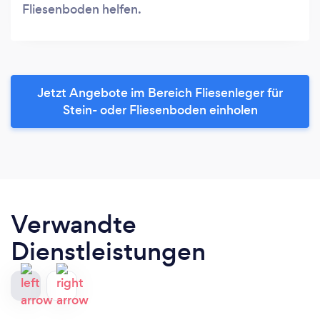
Fliesenboden helfen.
Jetzt Angebote im Bereich Fliesenleger für
Stein- oder Fliesenboden einholen
Verwandte
Dienstleistungen