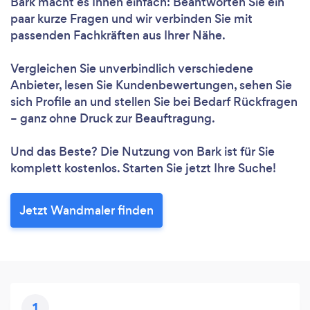
Bark macht es Ihnen einfach: Beantworten Sie ein
paar kurze Fragen und wir verbinden Sie mit
passenden Fachkräften aus Ihrer Nähe.
Vergleichen Sie unverbindlich verschiedene
Anbieter, lesen Sie Kundenbewertungen, sehen Sie
sich Profile an und stellen Sie bei Bedarf Rückfragen
– ganz ohne Druck zur Beauftragung.
Und das Beste? Die Nutzung von Bark ist für Sie
komplett kostenlos. Starten Sie jetzt Ihre Suche!
Jetzt Wandmaler finden
1