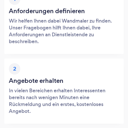
Anforderungen definieren
Wir helfen Ihnen dabei Wandmaler zu finden.
Unser Fragebogen hilft Ihnen dabei, Ihre
Anforderungen an Dienstleistende zu
beschreiben.
2
Angebote erhalten
In vielen Bereichen erhalten Interessenten
bereits nach wenigen Minuten eine
Rückmeldung und ein erstes, kostenloses
Angebot.