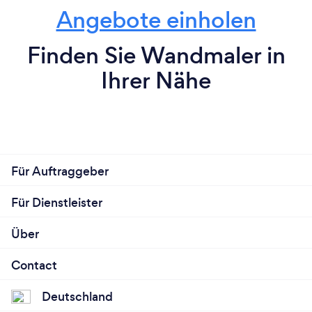
Angebote einholen
Finden Sie Wandmaler in
Ihrer Nähe
Für Auftraggeber
Für Dienstleister
Über
Contact
Deutschland