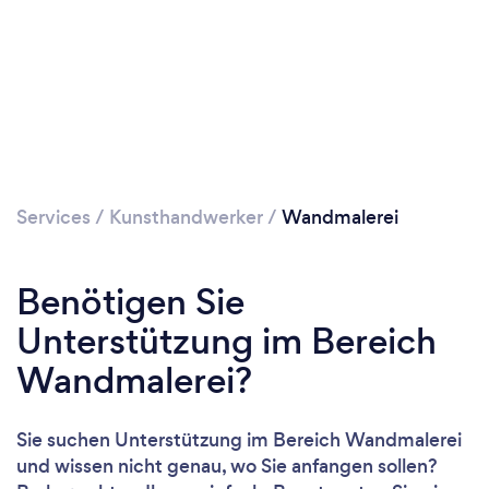
Services
/
Kunsthandwerker
/
Wandmalerei
Benötigen Sie
Unterstützung im Bereich
Wandmalerei?
Sie suchen Unterstützung im Bereich Wandmalerei
und wissen nicht genau, wo Sie anfangen sollen?