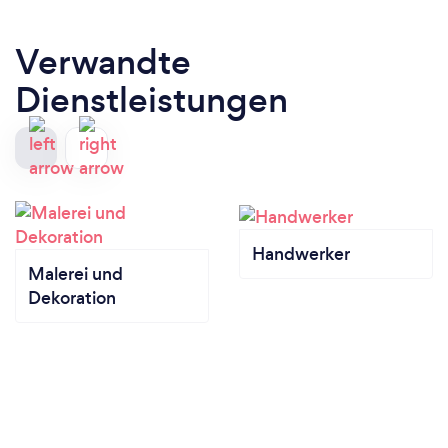
Verwandte
Dienstleistungen
Handwerker
Malerei und
Dekoration