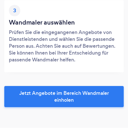
3
Wandmaler auswählen
Prüfen Sie die eingegangenen Angebote von
Dienstleistenden und wählen Sie die passende
Person aus. Achten Sie auch auf Bewertungen.
Sie können Ihnen bei Ihrer Entscheidung für
passende Wandmaler helfen.
Jetzt Angebote im Bereich Wandmaler
einholen