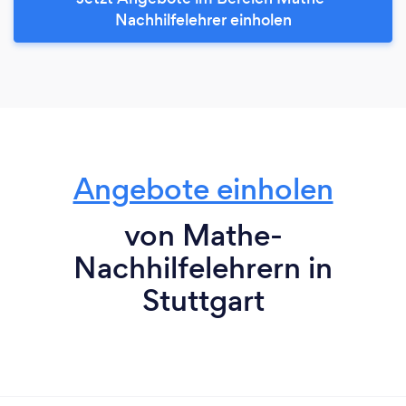
Nachhilfelehrer einholen
Angebote einholen
von Mathe-
Nachhilfelehrern in
Stuttgart