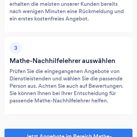
erhalten die meisten unserer Kunden bereits
nach wenigen Minuten eine Rückmeldung und
ein erstes kostenfreies Angebot.
3
Mathe-Nachhilfelehrer auswählen
Prüfen Sie die eingegangenen Angebote von
Dienstleistenden und wählen Sie die passende
Person aus. Achten Sie auch auf Bewertungen.
Sie können Ihnen bei Ihrer Entscheidung für
passende Mathe-Nachhilfelehrer helfen.
Jetzt Angebote im Bereich Mathe-