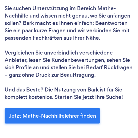
Sie suchen Unterstützung im Bereich Mathe-
Nachhilfe und wissen nicht genau, wo Sie anfangen
sollen? Bark macht es Ihnen einfach: Beantworten
Sie ein paar kurze Fragen und wir verbinden Sie mit
passenden Fachkräften aus Ihrer Nähe.
Vergleichen Sie unverbindlich verschiedene
Anbieter, lesen Sie Kundenbewertungen, sehen Sie
sich Profile an und stellen Sie bei Bedarf Rückfragen
– ganz ohne Druck zur Beauftragung.
Und das Beste? Die Nutzung von Bark ist für Sie
komplett kostenlos. Starten Sie jetzt Ihre Suche!
Jetzt Mathe-Nachhilfelehrer finden