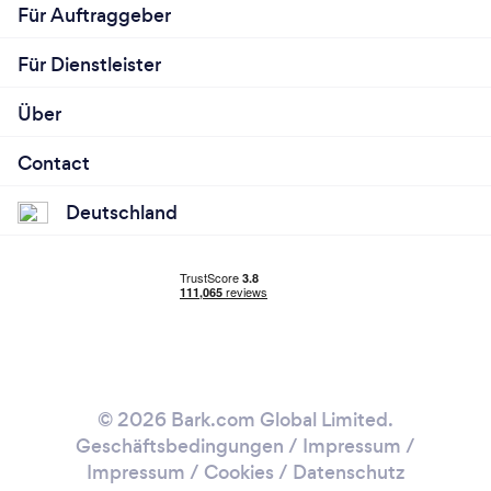
Für Auftraggeber
Für Dienstleister
Über
Contact
Deutschland
© 2026 Bark.com Global Limited.
Geschäftsbedingungen
/
Impressum
/
Impressum / Cookies
/
Datenschutz