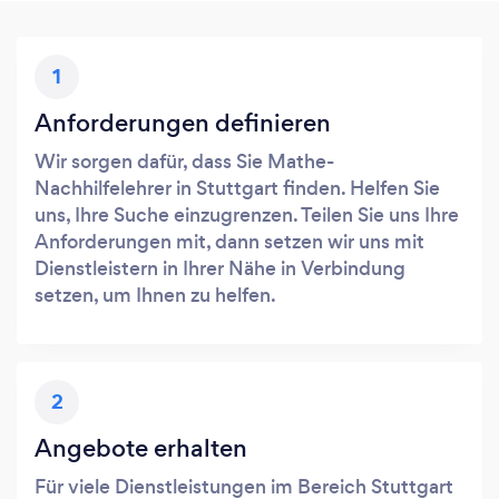
1
Anforderungen definieren
Wir sorgen dafür, dass Sie Mathe-
Nachhilfelehrer in Stuttgart finden. Helfen Sie
uns, Ihre Suche einzugrenzen. Teilen Sie uns Ihre
Anforderungen mit, dann setzen wir uns mit
Dienstleistern in Ihrer Nähe in Verbindung
setzen, um Ihnen zu helfen.
2
Angebote erhalten
Für viele Dienstleistungen im Bereich Stuttgart