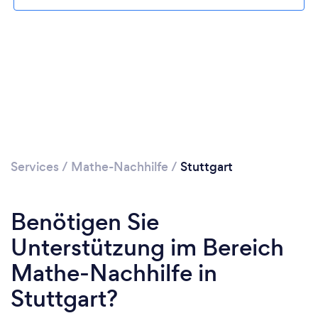
Services
/
Mathe-Nachhilfe
/
Stuttgart
Benötigen Sie
Unterstützung im Bereich
Mathe-Nachhilfe in
Stuttgart?