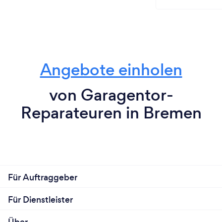
Angebote einholen
von Garagentor-
Reparateuren in Bremen
Für Auftraggeber
Für Dienstleister
Über