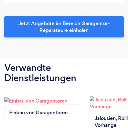
Jetzt Angebote im Bereich Garagentor-
Reparateure einholen
Verwandte
Dienstleistungen
Einbau von Garagentoren
Jalousien, Rol
Vorhänge