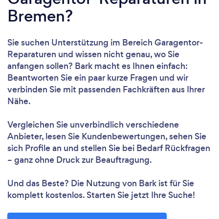
Bremen?
Sie suchen Unterstützung im Bereich Garagentor-
Reparaturen und wissen nicht genau, wo Sie
anfangen sollen? Bark macht es Ihnen einfach:
Beantworten Sie ein paar kurze Fragen und wir
verbinden Sie mit passenden Fachkräften aus Ihrer
Nähe.
Vergleichen Sie unverbindlich verschiedene
Anbieter, lesen Sie Kundenbewertungen, sehen Sie
sich Profile an und stellen Sie bei Bedarf Rückfragen
– ganz ohne Druck zur Beauftragung.
Und das Beste? Die Nutzung von Bark ist für Sie
komplett kostenlos. Starten Sie jetzt Ihre Suche!