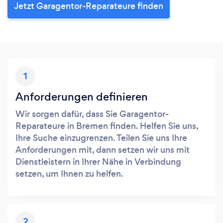
Jetzt Garagentor-Reparateure finden
1
Anforderungen definieren
Wir sorgen dafür, dass Sie Garagentor-
Reparateure in Bremen finden. Helfen Sie uns,
Ihre Suche einzugrenzen. Teilen Sie uns Ihre
Anforderungen mit, dann setzen wir uns mit
Dienstleistern in Ihrer Nähe in Verbindung
setzen, um Ihnen zu helfen.
2