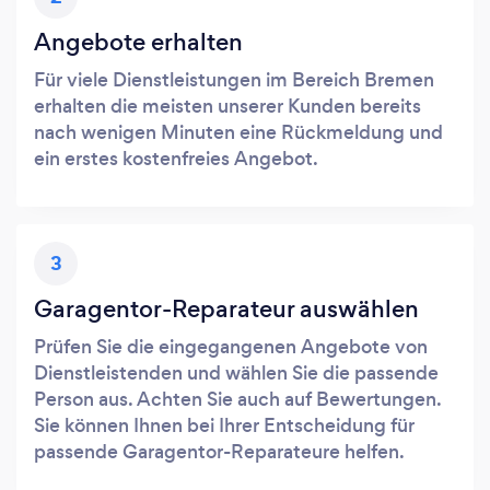
Angebote erhalten
Für viele Dienstleistungen im Bereich Bremen
erhalten die meisten unserer Kunden bereits
nach wenigen Minuten eine Rückmeldung und
ein erstes kostenfreies Angebot.
3
Garagentor-Reparateur auswählen
Prüfen Sie die eingegangenen Angebote von
Dienstleistenden und wählen Sie die passende
Person aus. Achten Sie auch auf Bewertungen.
Sie können Ihnen bei Ihrer Entscheidung für
passende Garagentor-Reparateure helfen.