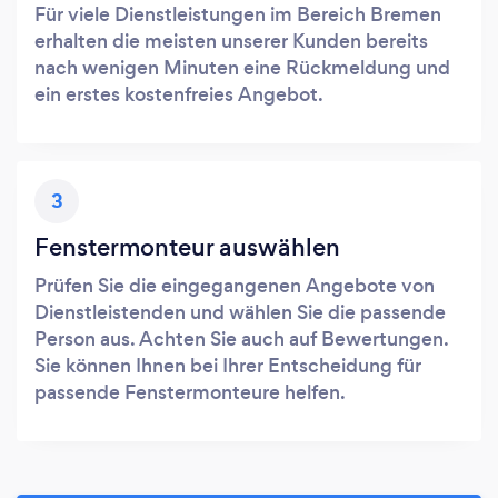
Für viele Dienstleistungen im Bereich Bremen
erhalten die meisten unserer Kunden bereits
nach wenigen Minuten eine Rückmeldung und
ein erstes kostenfreies Angebot.
3
Fenstermonteur auswählen
Prüfen Sie die eingegangenen Angebote von
Dienstleistenden und wählen Sie die passende
Person aus. Achten Sie auch auf Bewertungen.
Sie können Ihnen bei Ihrer Entscheidung für
passende Fenstermonteure helfen.