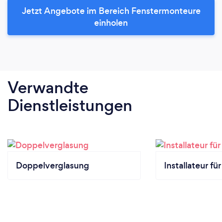
Jetzt Angebote im Bereich Fenstermonteure
einholen
Verwandte
Dienstleistungen
Doppelverglasung
Installateur f