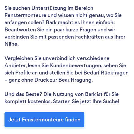
Sie suchen Unterstützung im Bereich
Fenstermonteure und wissen nicht genau, wo Sie
anfangen sollen? Bark macht es Ihnen einfach:
Beantworten Sie ein paar kurze Fragen und wir
verbinden Sie mit passenden Fachkräften aus Ihrer
Nähe.
Vergleichen Sie unverbindlich verschiedene
Anbieter, lesen Sie Kundenbewertungen, sehen Sie
sich Profile an und stellen Sie bei Bedarf Rückfragen
– ganz ohne Druck zur Beauftragung.
Und das Beste? Die Nutzung von Bark ist für Sie
komplett kostenlos. Starten Sie jetzt Ihre Suche!
Jetzt Fenstermonteure finden