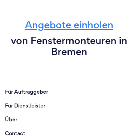
Angebote einholen
von Fenstermonteuren in
Bremen
Für Auftraggeber
Für Dienstleister
Über
Contact