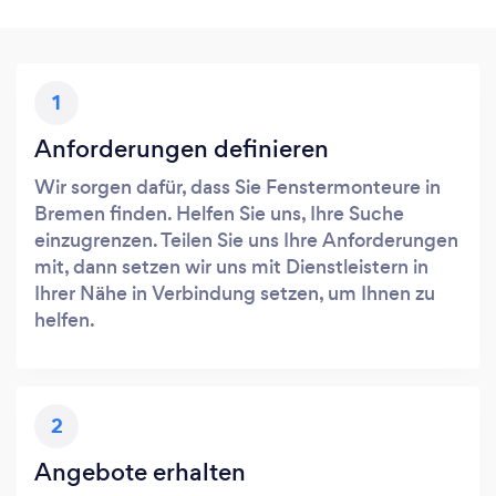
1
Anforderungen definieren
Wir sorgen dafür, dass Sie Fenstermonteure in
Bremen finden. Helfen Sie uns, Ihre Suche
einzugrenzen. Teilen Sie uns Ihre Anforderungen
mit, dann setzen wir uns mit Dienstleistern in
Ihrer Nähe in Verbindung setzen, um Ihnen zu
helfen.
2
Angebote erhalten