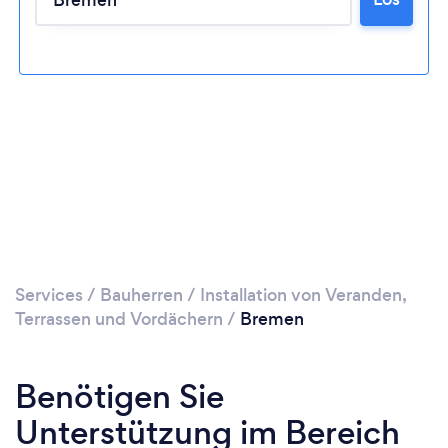
Bitte warten ...
Services
/
Bauherren
/
Installation von Veranden,
Terrassen und Vordächern
/
Bremen
Benötigen Sie
Unterstützung im Bereich