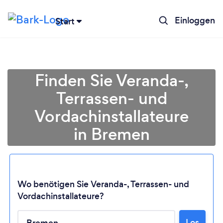
Einloggen
Start
Finden Sie Veranda-,
Terrassen- und
Vordachinstallateure
in Bremen
Wo benötigen Sie Veranda-, Terrassen- und
Lädt ...
Vordachinstallateure?
Los