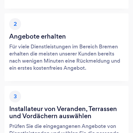
2
Angebote erhalten
Für viele Dienstleistungen im Bereich Bremen
erhalten die meisten unserer Kunden bereits
nach wenigen Minuten eine Rückmeldung und
ein erstes kostenfreies Angebot.
3
Installateur von Veranden, Terrassen
und Vordächern auswählen
Prüfen Sie die eingegangenen Angebote von