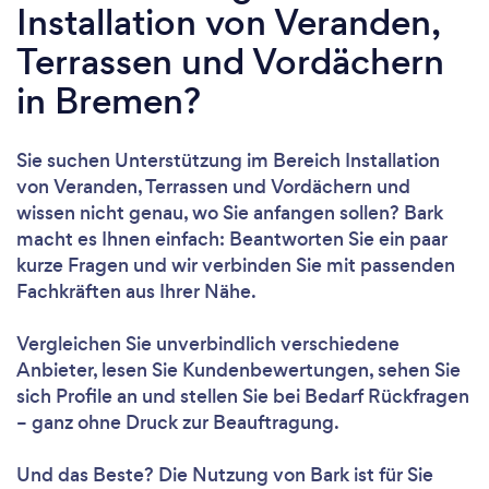
Installation von Veranden,
Terrassen und Vordächern
in Bremen?
Sie suchen Unterstützung im Bereich Installation
von Veranden, Terrassen und Vordächern und
wissen nicht genau, wo Sie anfangen sollen? Bark
macht es Ihnen einfach: Beantworten Sie ein paar
kurze Fragen und wir verbinden Sie mit passenden
Fachkräften aus Ihrer Nähe.
Vergleichen Sie unverbindlich verschiedene
Anbieter, lesen Sie Kundenbewertungen, sehen Sie
sich Profile an und stellen Sie bei Bedarf Rückfragen
– ganz ohne Druck zur Beauftragung.
Und das Beste? Die Nutzung von Bark ist für Sie