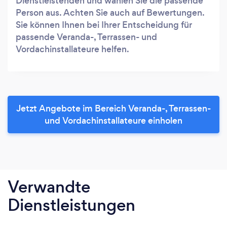
Dienstleistenden und wählen Sie die passende
Person aus. Achten Sie auch auf Bewertungen.
Sie können Ihnen bei Ihrer Entscheidung für
passende Veranda-, Terrassen- und
Vordachinstallateure helfen.
Jetzt Angebote im Bereich Veranda-, Terrassen-
und Vordachinstallateure einholen
Verwandte
Dienstleistungen