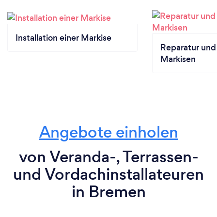
Installation einer Markise
Reparatur und
Markisen
Angebote einholen
von Veranda-, Terrassen-
und Vordachinstallateuren
in Bremen