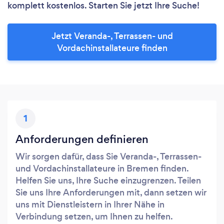
komplett kostenlos. Starten Sie jetzt Ihre Suche!
Jetzt Veranda-, Terrassen- und
Vordachinstallateure finden
1
Anforderungen definieren
Wir sorgen dafür, dass Sie Veranda-, Terrassen-
und Vordachinstallateure in Bremen finden.
Helfen Sie uns, Ihre Suche einzugrenzen. Teilen
Sie uns Ihre Anforderungen mit, dann setzen wir
uns mit Dienstleistern in Ihrer Nähe in
Verbindung setzen, um Ihnen zu helfen.