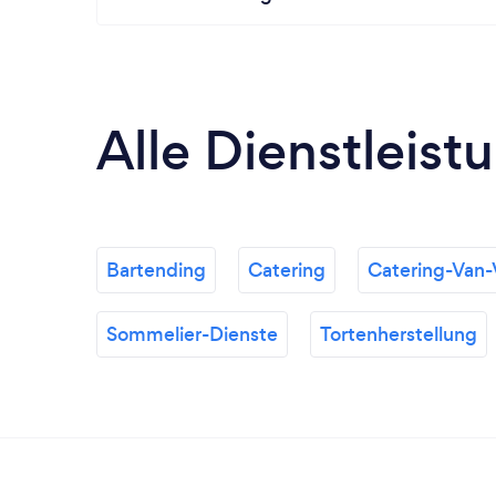
Alle Dienstleist
Bartending
Catering
Catering-Van
Sommelier-Dienste
Tortenherstellung