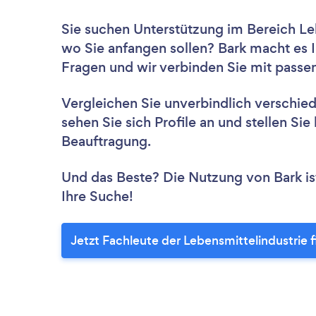
Sie suchen Unterstützung im Bereich Le
wo Sie anfangen sollen? Bark macht es I
Fragen und wir verbinden Sie mit passe
Vergleichen Sie unverbindlich verschie
sehen Sie sich Profile an und stellen Si
Beauftragung.
Und das Beste? Die Nutzung von Bark ist 
Ihre Suche!
Jetzt Fachleute der Lebensmittelindustrie 