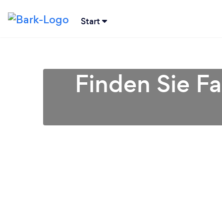
Start
Finden Sie Fa