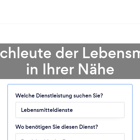
chleute der Lebensm
in Ihrer Nähe
Lädt ...
Welche Dienstleistung suchen Sie?
Bitte warten ...
Wo benötigen Sie diesen Dienst?