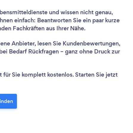
bensmitteldienste und wissen nicht genau,
hnen einfach: Beantworten Sie ein paar kurze
nden Fachkräften aus Ihrer Nähe.
dene Anbieter, lesen Sie Kundenbewertungen,
e bei Bedarf Rückfragen – ganz ohne Druck zur
für Sie komplett kostenlos. Starten Sie jetzt
finden