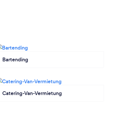
Bartending
Catering-Van-Vermietung