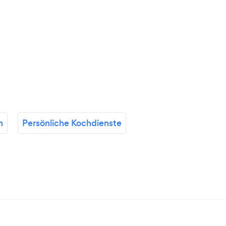
n
Persönliche Kochdienste