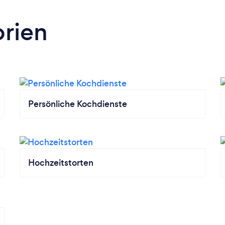
rien
Persönliche Kochdienste
Hochzeitstorten