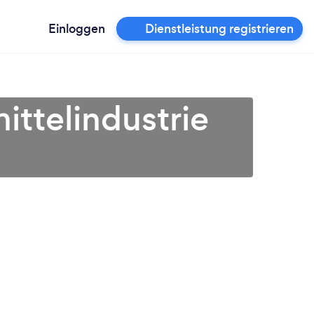
Einloggen
Dienstleistung registrieren
ittelindustrie