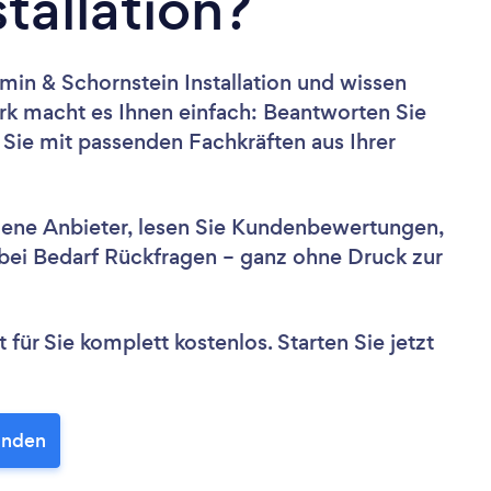
tallation?
min & Schornstein Installation und wissen
ark macht es Ihnen einfach: Beantworten Sie
 Sie mit passenden Fachkräften aus Ihrer
dene Anbieter, lesen Sie Kundenbewertungen,
e bei Bedarf Rückfragen – ganz ohne Druck zur
für Sie komplett kostenlos. Starten Sie jetzt
finden