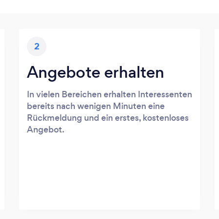
2
Angebote erhalten
In vielen Bereichen erhalten Interessenten
bereits nach wenigen Minuten eine
Rückmeldung und ein erstes, kostenloses
Angebot.