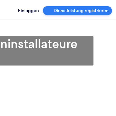
Einloggen
Dienstleistung registrieren
ninstallateure