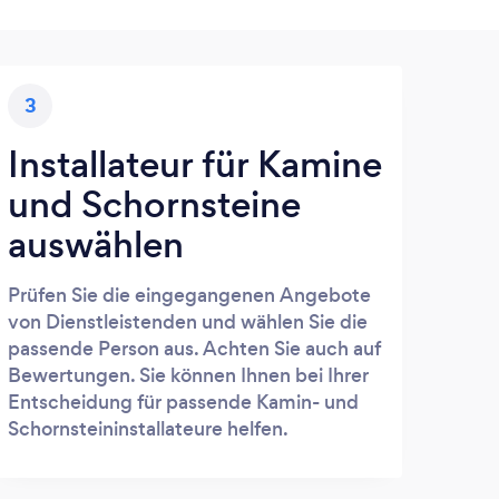
3
Installateur für Kamine
und Schornsteine
auswählen
Prüfen Sie die eingegangenen Angebote
von Dienstleistenden und wählen Sie die
passende Person aus. Achten Sie auch auf
Bewertungen. Sie können Ihnen bei Ihrer
Entscheidung für passende Kamin- und
Schornsteininstallateure helfen.