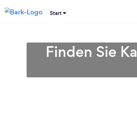
Start
Finden Sie Ka