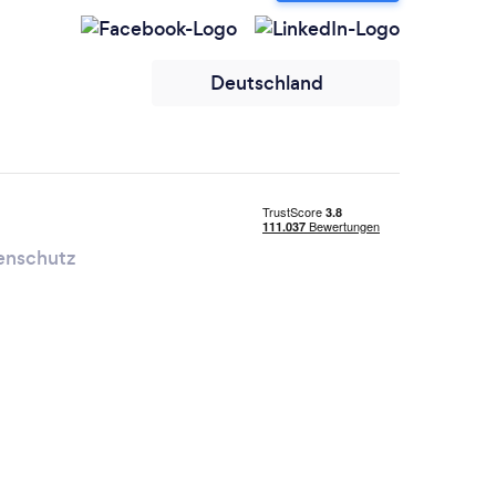
Deutschland
enschutz