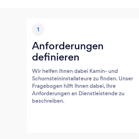
1
Anforderungen
definieren
Wir helfen Ihnen dabei Kamin- und
Schornsteininstallateure zu finden. Unser
Fragebogen hilft Ihnen dabei, Ihre
Anforderungen an Dienstleistende zu
beschreiben.