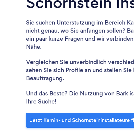
Schornstein Ins
Sie suchen Unterstützung im Bereich Ka
nicht genau, wo Sie anfangen sollen? B
ein paar kurze Fragen und wir verbinden
Nähe.
Vergleichen Sie unverbindlich verschie
sehen Sie sich Profile an und stellen Si
Beauftragung.
Und das Beste? Die Nutzung von Bark ist 
Ihre Suche!
Jetzt Kamin- und Schornsteininstallateure 