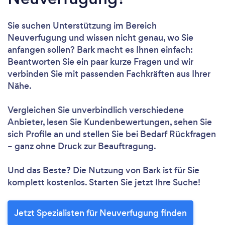
Sie suchen Unterstützung im Bereich
Neuverfugung und wissen nicht genau, wo Sie
anfangen sollen? Bark macht es Ihnen einfach:
Beantworten Sie ein paar kurze Fragen und wir
verbinden Sie mit passenden Fachkräften aus Ihrer
Nähe.
Vergleichen Sie unverbindlich verschiedene
Anbieter, lesen Sie Kundenbewertungen, sehen Sie
sich Profile an und stellen Sie bei Bedarf Rückfragen
– ganz ohne Druck zur Beauftragung.
Und das Beste? Die Nutzung von Bark ist für Sie
komplett kostenlos. Starten Sie jetzt Ihre Suche!
Jetzt Spezialisten für Neuverfugung finden