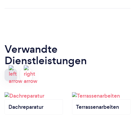
Verwandte
Dienstleistungen
Dachreparatur
Terrassenarbeiten