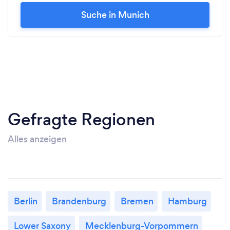
Suche in Munich
Gefragte Regionen
Alles anzeigen
Berlin
Brandenburg
Bremen
Hamburg
Lower Saxony
Mecklenburg-Vorpommern