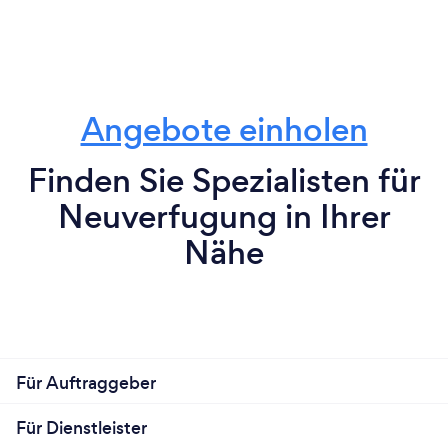
Angebote einholen
Finden Sie Spezialisten für
Neuverfugung in Ihrer
Nähe
Für Auftraggeber
Für Dienstleister