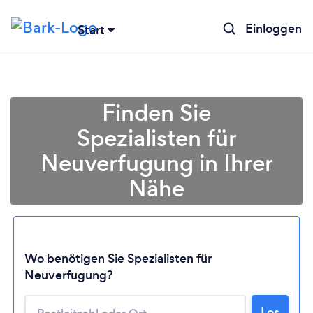
Einloggen
Start
Finden Sie
Spezialisten für
Neuverfugung in Ihrer
Nähe
Wo benötigen Sie Spezialisten für
Neuverfugung?
Los