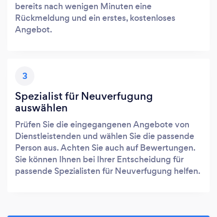
bereits nach wenigen Minuten eine
Rückmeldung und ein erstes, kostenloses
Angebot.
3
Spezialist für Neuverfugung
auswählen
Prüfen Sie die eingegangenen Angebote von
Dienstleistenden und wählen Sie die passende
Person aus. Achten Sie auch auf Bewertungen.
Sie können Ihnen bei Ihrer Entscheidung für
passende Spezialisten für Neuverfugung helfen.