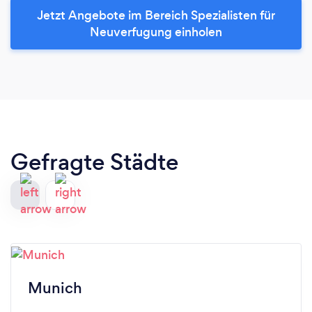
Jetzt Angebote im Bereich Spezialisten für
Neuverfugung einholen
Gefragte Städte
Munich