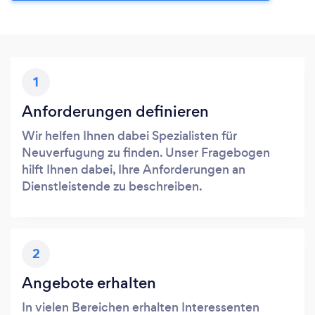
1
Anforderungen definieren
Wir helfen Ihnen dabei Spezialisten für
Neuverfugung zu finden. Unser Fragebogen
hilft Ihnen dabei, Ihre Anforderungen an
Dienstleistende zu beschreiben.
2
Angebote erhalten
In vielen Bereichen erhalten Interessenten