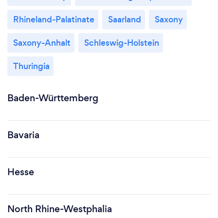
Rhineland-Palatinate
Saarland
Saxony
Saxony-Anhalt
Schleswig-Holstein
Thuringia
Baden-Württemberg
Bavaria
Hesse
North Rhine-Westphalia