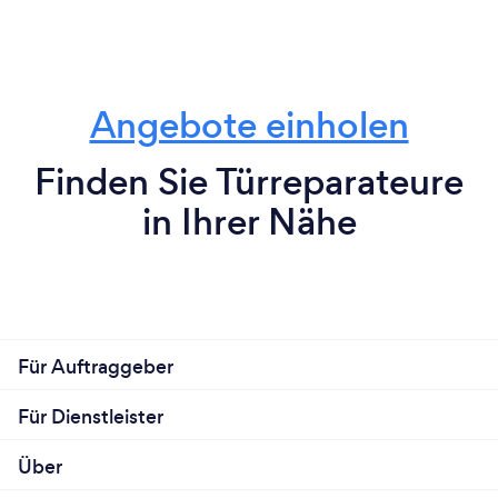
Angebote einholen
Finden Sie Türreparateure
in Ihrer Nähe
Für Auftraggeber
Für Dienstleister
Über