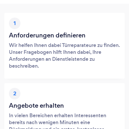
1
Anforderungen definieren
Wir helfen Ihnen dabei Türreparateure zu finden.
Unser Fragebogen hilft Ihnen dabei, Ihre
Anforderungen an Dienstleistende zu
beschreiben.
2
Angebote erhalten
In vielen Bereichen erhalten Interessenten
bereits nach wenigen Minuten eine