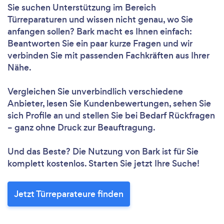
Sie suchen Unterstützung im Bereich
Türreparaturen und wissen nicht genau, wo Sie
anfangen sollen? Bark macht es Ihnen einfach:
Beantworten Sie ein paar kurze Fragen und wir
verbinden Sie mit passenden Fachkräften aus Ihrer
Nähe.
Vergleichen Sie unverbindlich verschiedene
Anbieter, lesen Sie Kundenbewertungen, sehen Sie
sich Profile an und stellen Sie bei Bedarf Rückfragen
– ganz ohne Druck zur Beauftragung.
Und das Beste? Die Nutzung von Bark ist für Sie
komplett kostenlos. Starten Sie jetzt Ihre Suche!
Jetzt Türreparateure finden