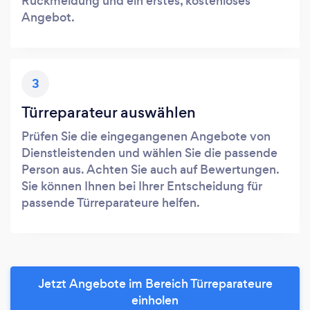
Rückmeldung und ein erstes, kostenloses
Angebot.
3
Türreparateur auswählen
Prüfen Sie die eingegangenen Angebote von
Dienstleistenden und wählen Sie die passende
Person aus. Achten Sie auch auf Bewertungen.
Sie können Ihnen bei Ihrer Entscheidung für
passende Türreparateure helfen.
Jetzt Angebote im Bereich Türreparateure
einholen