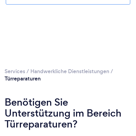
Services
/
Handwerkliche Dienstleistungen
/
Türreparaturen
Benötigen Sie
Unterstützung im Bereich
Türreparaturen?