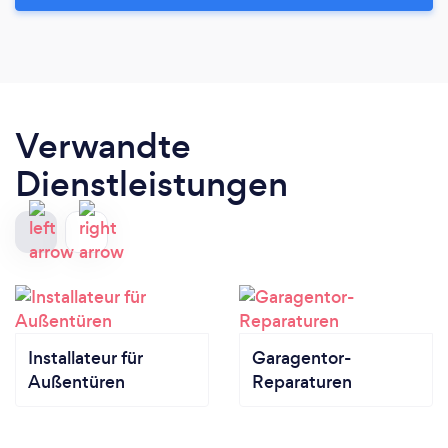
Verwandte
Dienstleistungen
Installateur für
Garagentor-
Außentüren
Reparaturen