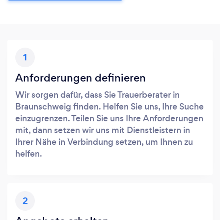
1
Anforderungen definieren
Wir sorgen dafür, dass Sie Trauerberater in
Braunschweig finden. Helfen Sie uns, Ihre Suche
einzugrenzen. Teilen Sie uns Ihre Anforderungen
mit, dann setzen wir uns mit Dienstleistern in
Ihrer Nähe in Verbindung setzen, um Ihnen zu
helfen.
2