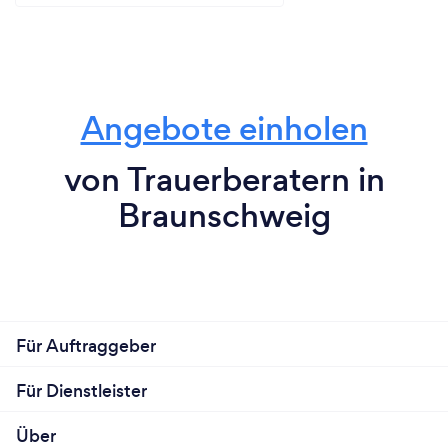
Angebote einholen
von Trauerberatern in
Braunschweig
Für Auftraggeber
Für Dienstleister
Über