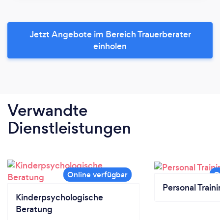
Jetzt Angebote im Bereich Trauerberater
einholen
Verwandte
Dienstleistungen
Personal Train
Kinderpsychologische
Beratung