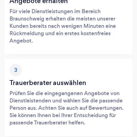
Angebote erhalten
Für viele Dienstleistungen im Bereich
Braunschweig erhalten die meisten unserer
Kunden bereits nach wenigen Minuten eine
Rückmeldung und ein erstes kostenfreies
Angebot.
3
Trauerberater auswählen
Prüfen Sie die eingegangenen Angebote von
Dienstleistenden und wählen Sie die passende
Person aus. Achten Sie auch auf Bewertungen.
Sie können Ihnen bei Ihrer Entscheidung für
passende Trauerberater helfen.