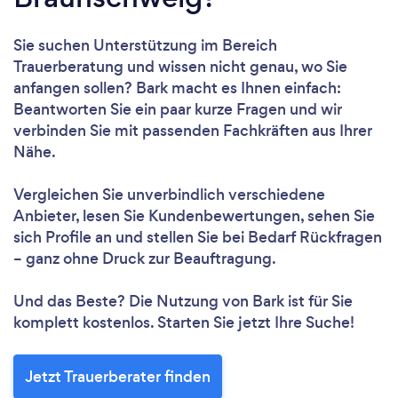
Sie suchen Unterstützung im Bereich
Trauerberatung und wissen nicht genau, wo Sie
anfangen sollen? Bark macht es Ihnen einfach:
Beantworten Sie ein paar kurze Fragen und wir
verbinden Sie mit passenden Fachkräften aus Ihrer
Nähe.
Vergleichen Sie unverbindlich verschiedene
Anbieter, lesen Sie Kundenbewertungen, sehen Sie
sich Profile an und stellen Sie bei Bedarf Rückfragen
– ganz ohne Druck zur Beauftragung.
Und das Beste? Die Nutzung von Bark ist für Sie
komplett kostenlos. Starten Sie jetzt Ihre Suche!
Jetzt Trauerberater finden