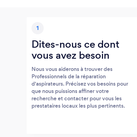
1
Dites-nous ce dont
vous avez besoin
Nous vous aiderons à trouver des
Professionnels de la réparation
d'aspirateurs. Précisez vos besoins pour
que nous puissions affiner votre
recherche et contacter pour vous les
prestataires locaux les plus pertinents.