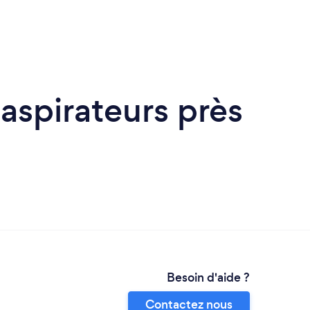
'aspirateurs près
Besoin d'aide ?
Contactez nous