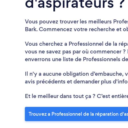
d'aspirateurs ?
Vous pouvez trouver les meilleurs Profes
Bark. Commencez votre recherche et obt
Vous cherchez a Professionnel de la répa
vous ne savez pas par où commencer ? P
enverrons une liste de Professionnels de
Il n'y a aucune obligation d’embauche, v
avis précédents et demander plus d'info
Et le meilleur dans tout ça ? C’est entièr
Trouvez a Professionnel de la réparation d'a