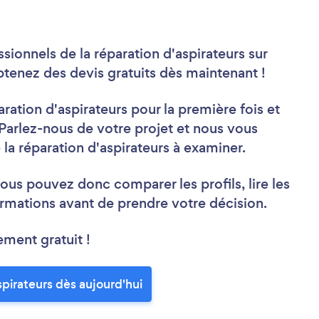
sionnels de la réparation d'aspirateurs sur
enez des devis gratuits dès maintenant !
ration d'aspirateurs pour la première fois et
arlez-nous de votre projet et nous vous
 la réparation d'aspirateurs à examiner.
ous pouvez donc comparer les profils, lire les
rmations avant de prendre votre décision.
ement gratuit !
spirateurs dès aujourd'hui