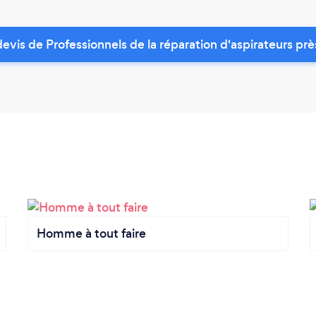
vis de Professionnels de la réparation d'aspirateurs pr
Homme à tout faire