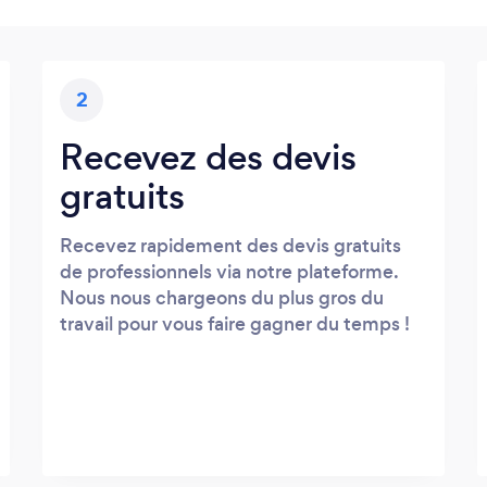
2
Recevez des devis
gratuits
Recevez rapidement des devis gratuits
de professionnels via notre plateforme.
Nous nous chargeons du plus gros du
travail pour vous faire gagner du temps !