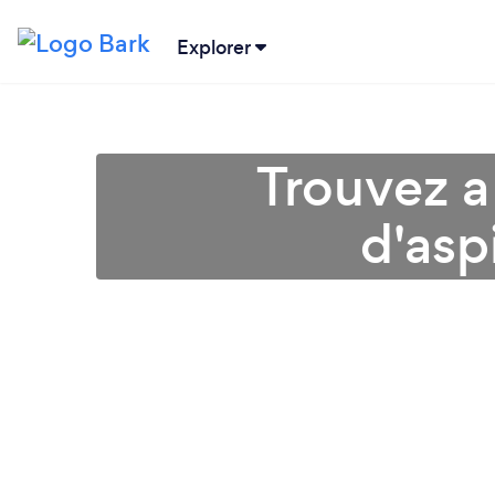
Explorer
Trouvez a
d'asp