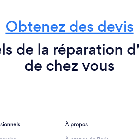
Obtenez des devis
s de la réparation d
de chez vous
ssionnels
À propos