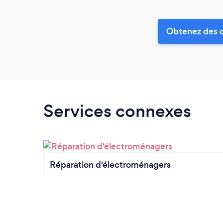
Obtenez des de
Services connexes
Réparation d'électroménagers