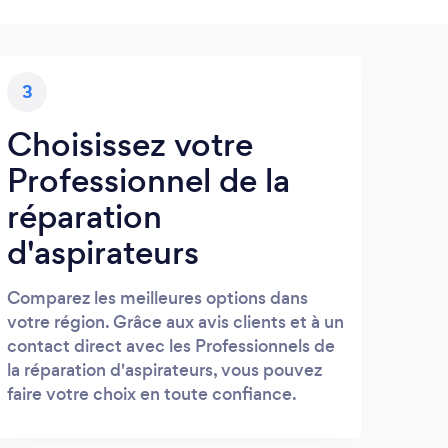
3
Choisissez votre
Professionnel de la
réparation
d'aspirateurs
Comparez les meilleures options dans
votre région. Grâce aux avis clients et à un
contact direct avec les Professionnels de
la réparation d'aspirateurs, vous pouvez
faire votre choix en toute confiance.