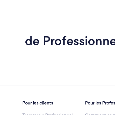
de Professionnel
Pour les clients
Pour les Profe