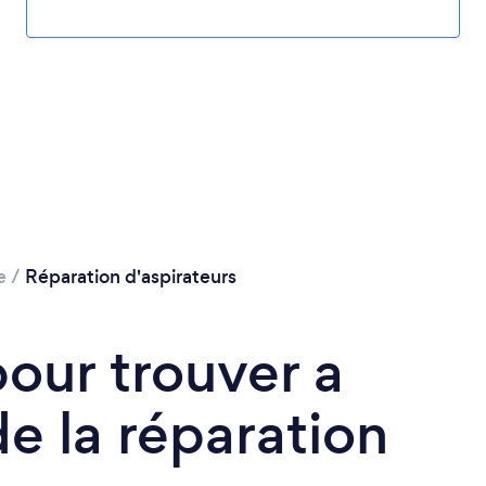
e
/
Réparation d'aspirateurs
pour trouver a
e la réparation