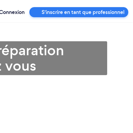
Connexion
S'inscrire en tant que professionnel
réparation
z vous