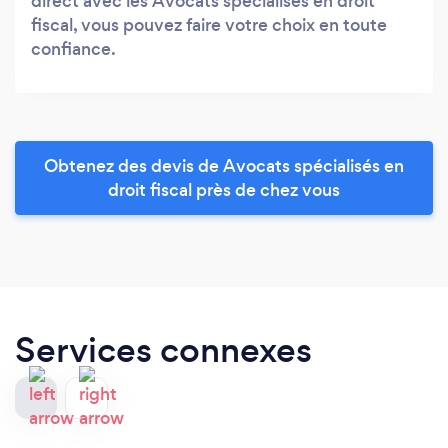
direct avec les Avocats spécialisés en droit
fiscal, vous pouvez faire votre choix en toute
confiance.
Obtenez des devis de Avocats spécialisés en
droit fiscal près de chez vous
Services connexes