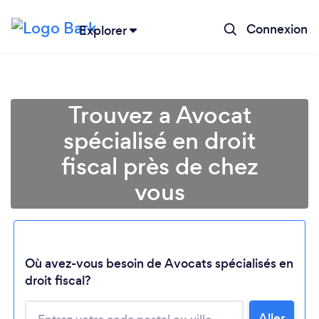
Connexion
Explorer
Trouvez a Avocat
spécialisé en droit
fiscal près de chez
vous
Chargement...
Où avez-vous besoin de Avocats spécialisés en
droit fiscal?
Aller