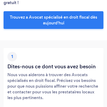
gratuit !
Trouvez a Avocat spécialisé en droit fiscal dès
aujourd'hui
1
Dites-nous ce dont vous avez besoin
Nous vous aiderons à trouver des Avocats
spécialisés en droit fiscal. Précisez vos besoins
pour que nous puissions affiner votre recherche
et contacter pour vous les prestataires locaux
les plus pertinents.