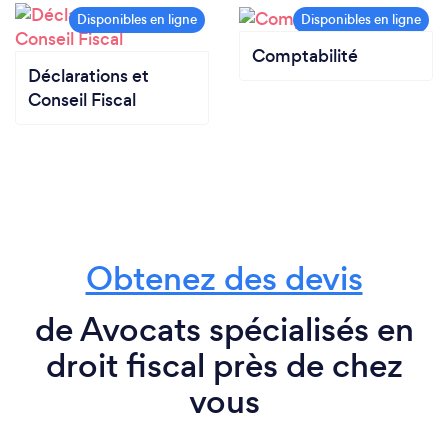
Comptabilité
Déclarations et
Conseil Fiscal
Obtenez des devis
de Avocats spécialisés en
droit fiscal près de chez
vous