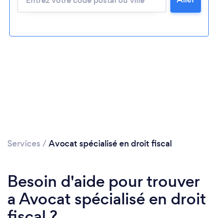
Veuillez patienter...
Services
/
Avocat spécialisé en droit fiscal
Besoin d'aide pour trouver
a Avocat spécialisé en droit
fiscal ?