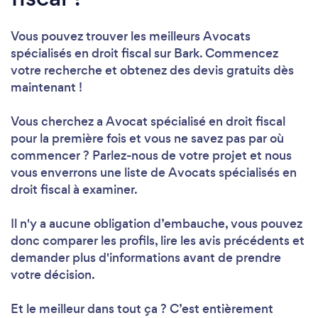
Vous pouvez trouver les meilleurs Avocats
spécialisés en droit fiscal sur Bark. Commencez
votre recherche et obtenez des devis gratuits dès
maintenant !
Vous cherchez a Avocat spécialisé en droit fiscal
pour la première fois et vous ne savez pas par où
commencer ? Parlez-nous de votre projet et nous
vous enverrons une liste de Avocats spécialisés en
droit fiscal à examiner.
Il n'y a aucune obligation d’embauche, vous pouvez
donc comparer les profils, lire les avis précédents et
demander plus d'informations avant de prendre
votre décision.
Et le meilleur dans tout ça ? C’est entièrement