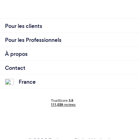
Pour les clients
Pour les Professionnels
À propos
Contact
France