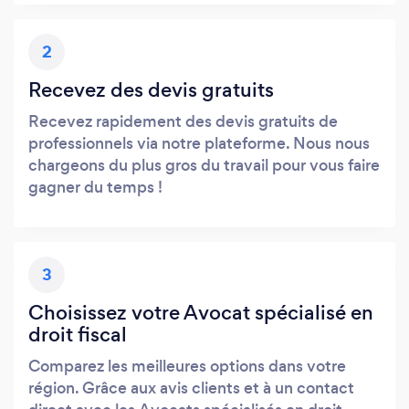
2
Recevez des devis gratuits
Recevez rapidement des devis gratuits de
professionnels via notre plateforme. Nous nous
chargeons du plus gros du travail pour vous faire
gagner du temps !
3
Choisissez votre Avocat spécialisé en
droit fiscal
Comparez les meilleures options dans votre
région. Grâce aux avis clients et à un contact