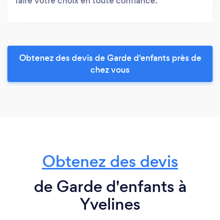
faire votre choix en toute confiance.
Obtenez des devis de Garde d'enfants près de
chez vous
Obtenez des devis
de Garde d'enfants à
Yvelines