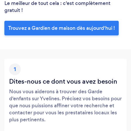
Le meilleur de tout cela : c'est complètement
gratuit !
Trouvez a Gardien de maison dès aujourd'hui !
1
Dites-nous ce dont vous avez besoin
Nous vous aiderons à trouver des Garde
d'enfants sur Yvelines. Précisez vos besoins pour
que nous puissions affiner votre recherche et
contacter pour vous les prestataires locaux les
plus pertinents.