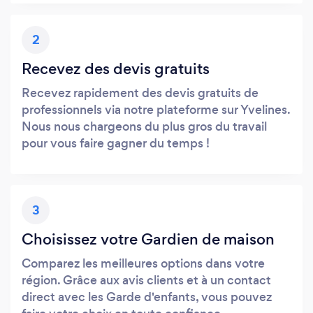
2
Recevez des devis gratuits
Recevez rapidement des devis gratuits de
professionnels via notre plateforme sur Yvelines.
Nous nous chargeons du plus gros du travail
pour vous faire gagner du temps !
3
Choisissez votre Gardien de maison
Comparez les meilleures options dans votre
région. Grâce aux avis clients et à un contact
direct avec les Garde d'enfants, vous pouvez