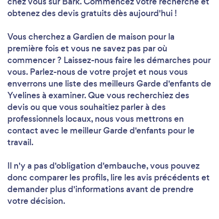
chez vous sur Bark. Commencez votre recherche et
obtenez des devis gratuits dès aujourd'hui !
Vous cherchez a Gardien de maison pour la
première fois et vous ne savez pas par où
commencer ? Laissez-nous faire les démarches pour
vous. Parlez-nous de votre projet et nous vous
enverrons une liste des meilleurs Garde d'enfants de
Yvelines à examiner. Que vous recherchiez des
devis ou que vous souhaitiez parler à des
professionnels locaux, nous vous mettrons en
contact avec le meilleur Garde d'enfants pour le
travail.
Il n'y a pas d'obligation d'embauche, vous pouvez
donc comparer les profils, lire les avis précédents et
demander plus d'informations avant de prendre
votre décision.