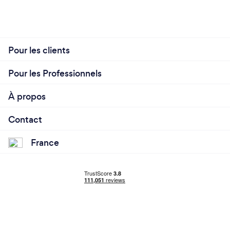
Pour les clients
Pour les Professionnels
À propos
Contact
France