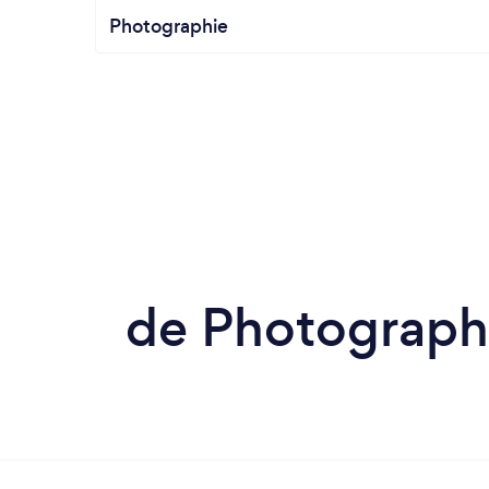
Photographie
de Photograph