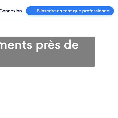
Connexion
S'inscrire en tant que professionnel
ments près de