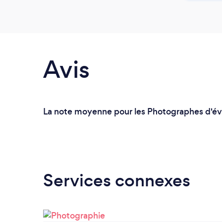
Avis
La note moyenne pour les Photographes d'évé
Services connexes