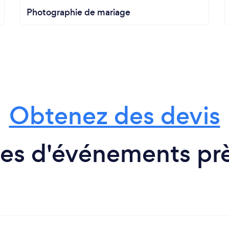
Photographie de mariage
Obtenez des devis
es d'événements prè