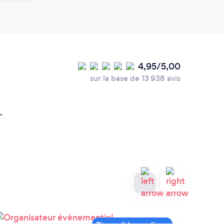
4,95/5,00
sur la base de 13 938 avis
.