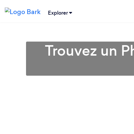
Explorer
Trouvez un P