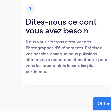
1
Dites-nous ce dont
vous avez besoin
Nous vous aiderons à trouver des
Photographes d'événements. Précisez
vos besoins pour que nous puissions
affiner votre recherche et contacter pour
vous les prestataires locaux les plus
pertinents.
Obtene