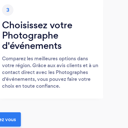
3
Choisissez votre
Photographe
d'événements
Comparez les meilleures options dans
votre région. Grâce aux avis clients et à un
contact direct avec les Photographes
d'événements, vous pouvez faire votre
choix en toute confiance.
ez vous