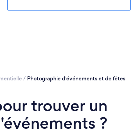
mentielle
/
Photographie d'événements et de fêtes
pour trouver un
'événements ?