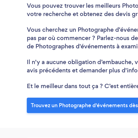
Vous pouvez trouver les meilleurs Pho
votre recherche et obtenez des devis gr
Vous cherchez un Photographe d'événeme
pas par où commencer ? Parlez-nous de v
de Photographes d'événements à exami
Il n'y a aucune obligation d’embauche, v
avis précédents et demander plus d'info
Et le meilleur dans tout ça ? C’est entièr
Trouvez un Photographe d'événements dès 