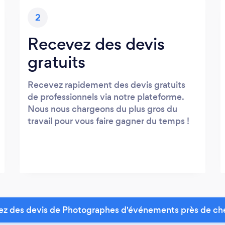
2
Recevez des devis
gratuits
Recevez rapidement des devis gratuits
de professionnels via notre plateforme.
Nous nous chargeons du plus gros du
travail pour vous faire gagner du temps !
z des devis de Photographes d'événements près de ch