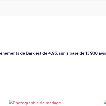
nements de Bark est de 4,95, sur la base de 13 938 avis